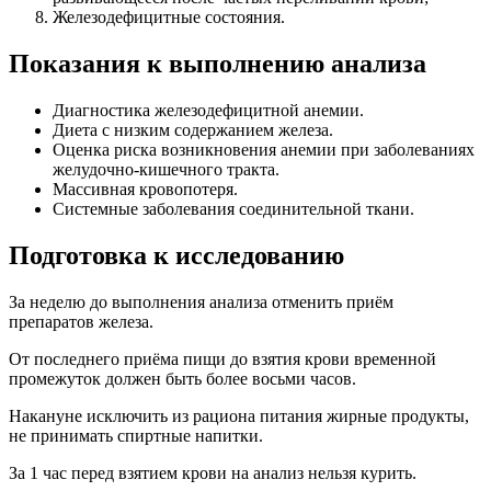
Железодефицитные состояния.
Показания к выполнению анализа
Диагностика железодефицитной анемии.
Диета с низким содержанием железа.
Оценка риска возникновения анемии при заболеваниях
желудочно-кишечного тракта.
Массивная кровопотеря.
Системные заболевания соединительной ткани.
Подготовка к исследованию
За неделю до выполнения анализа отменить приём
препаратов железа.
От последнего приёма пищи до взятия крови временной
промежуток должен быть более восьми часов.
Накануне исключить из рациона питания жирные продукты,
не принимать спиртные напитки.
За 1 час перед взятием крови на анализ нельзя курить.