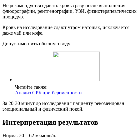
Не рекомендуется сдавать кровь сразу после выполнения
флюорографии, рентгенографии, УЗИ, физиотерапевтических
процедур.
Кровь на исследование сдают утром натощак, исключается
даже чай или кофе.
Допустимо пить обычную воду.
Читайте также:
Анализ СРБ при беременности
За 20-30 минут до исследования пациенту рекомендован
эмоциональный и физический покой.
Интерпретация результатов
Норма: 20 – 62 мкмоль/л.