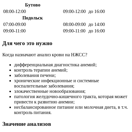
Бутово
08:00-12:00
09:00-12:00
до 16:00
Подольск
07:00-09:00
08:00-09:00
до 14:00
09:00-11:00
09:00-11:00
до 16:00
Для чего это нужно
Когда назначают анализ крови на НЖСС?
дифференциальная диагностика анемий;
контроль терапии анемий;
заболевания печени;
хронические инфекционные и системные
воспалительные заболевания;
злокачественные новообразования;
патология желудочно-кишечного тракта, которая может
привести к развитию анемии;
несбалансированное питание или молочная диета, в т.ч.
контроль питания.
Значение анализов