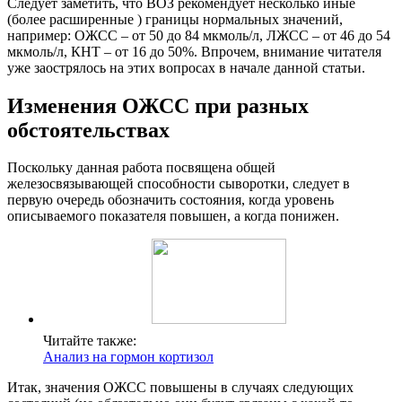
Следует заметить, что ВОЗ рекомендует несколько иные
(более расширенные ) границы нормальных значений,
например: ОЖСС – от 50 до 84 мкмоль/л, ЛЖСС – от 46 до 54
мкмоль/л, КНТ – от 16 до 50%. Впрочем, внимание читателя
уже заострялось на этих вопросах в начале данной статьи.
Изменения ОЖСС при разных
обстоятельствах
Поскольку данная работа посвящена общей
железосвязывающей способности сыворотки, следует в
первую очередь обозначить состояния, когда уровень
описываемого показателя повышен, а когда понижен.
Читайте также:
Анализ на гормон кортизол
Итак, значения ОЖСС повышены в случаях следующих