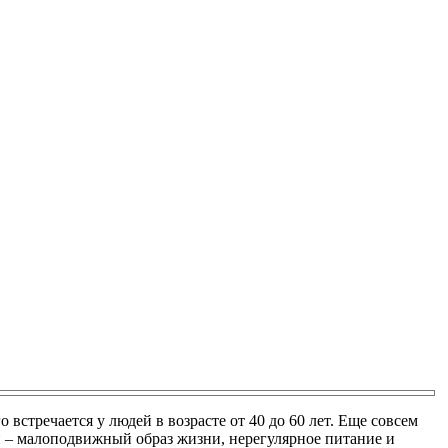
встречается у людей в возрасте от 40 до 60 лет. Еще совсем
н – малоподвижный образ жизни, нерегулярное питание и