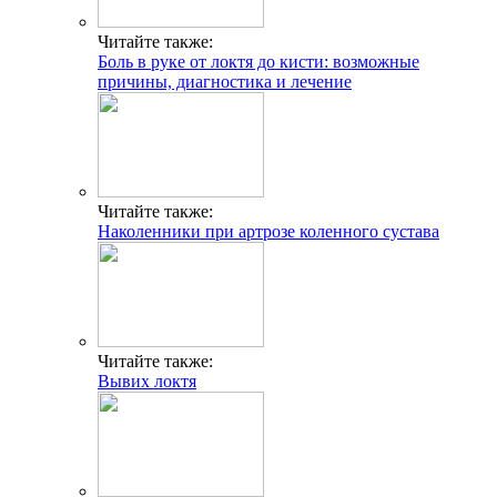
Читайте также:
Боль в руке от локтя до кисти: возможные
причины, диагностика и лечение
Читайте также:
Наколенники при артрозе коленного сустава
Читайте также:
Вывих локтя