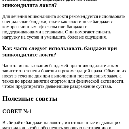
эпикондилита локтя?
Для лечения эпикондилита локтя рекомендуется использовать
специальные бандажи, такие как эластичные бандажи с
компрессионным эффектом или бандажи с
поддерживающими вставками. Они помогают снизить
нагрузку на сустав и уменьшить болевые ощущения.
Как часто следует использовать бандажи при
эпикондилите локтя?
Частота использования бандажей при эпикондилите локтя
зависит от степени болезни и рекомендаций врача. Обычно их
носят в течение дня при выполнении повседневных задач, а
также во время занятий спортом или физической активности,
чтобы предотвратить дальнейшее раздражение сустава.
Полезные советы
СОВЕТ №1
Выбирайте бандажи на локоть, изготовленные из дышащих
материалов, чтобы обеспечить хорошую вентиляцию и