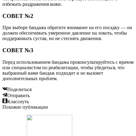
избежать раздражения кожи.
СОВЕТ №2
При выборе бандажа обратите внимание на его посадку — он
должен обеспечивать умеренное давление на локоть, чтобы
поддерживать сустав, но не стеснять движения.
СОВЕТ №3
Перед использованием бандажа проконсультируйтесь с врачом
или специалистом по реабилитации, чтобы убедиться, что
выбранный вами бандаж подходит и не вызовет
дополнительных проблем.
Поделиться
Отправить
Класснуть
Похожие публикации