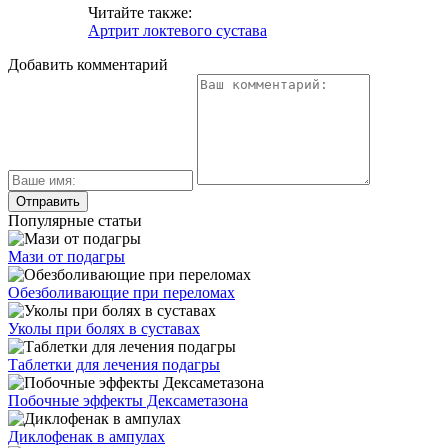
Читайте также:
Артрит локтевого сустава
Добавить комментарий
Популярные статьи
Мази от подагры
Обезболивающие при переломах
Уколы при болях в суставах
Таблетки для лечения подагры
Побочные эффекты Дексаметазона
Диклофенак в ампулах