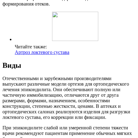
формирования отеков.
Читайте также:
Артроз локтевого сустава
Виды
Отечественными и зарубежными производителями
выпускают различные модели ортезов для ортопедического
лечения эпикондилита. Они обеспечивают полную или
частичную иммобилизацию, отличаются друг от друга
размерами, формами, назначением, особенностями
конструкции, степенью жесткости, ценами. В аптеках и
ортопедических салонах реализуются изделия для разгрузки
локтевого сустава, его коррекции или фиксации.
При эпикондилите слабой или умеренной степени тяжести
врачи рекомендуют пациентам применение обычных мягких