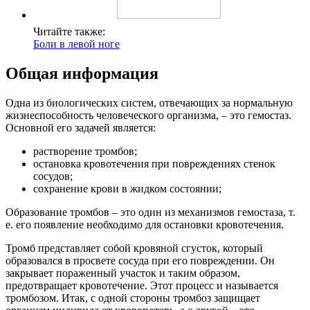
Читайте также:
Боли в левой ноге
Общая информация
Одна из биологических систем, отвечающих за нормальную
жизнеспособность человеческого организма, – это гемостаз.
Основной его задачей является:
растворение тромбов;
остановка кровотечения при повреждениях стенок
сосудов;
сохранение крови в жидком состоянии;
Образование тромбов – это один из механизмов гемостаза, т.
е. его появление необходимо для остановки кровотечения.
Тромб представляет собой кровяной сгусток, который
образовался в просвете сосуда при его повреждении. Он
закрывает пораженный участок и таким образом,
предотвращает кровотечение. Этот процесс и называется
тромбозом. Итак, с одной стороны тромбоз защищает