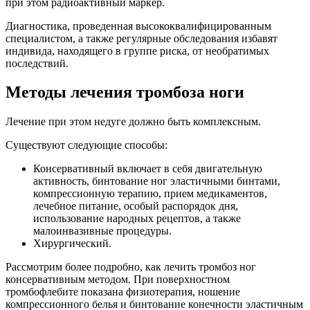
при этом радиоактивный маркер.
Диагностика, проведенная высококвалифицированным
специалистом, а также регулярные обследования избавят
индивида, находящего в группе риска, от необратимых
последствий.
Методы лечения тромбоза ноги
Лечение при этом недуге должно быть комплексным.
Существуют следующие способы:
Консервативный включает в себя двигательную
активность, бинтование ног эластичными бинтами,
компрессионную терапию, прием медикаментов,
лечебное питание, особый распорядок дня,
использование народных рецептов, а также
малоинвазивные процедуры.
Хирургический.
Рассмотрим более подробно, как лечить тромбоз ног
консервативным методом. При поверхностном
тромбофлебите показана физиотерапия, ношение
компрессионного белья и бинтование конечности эластичным