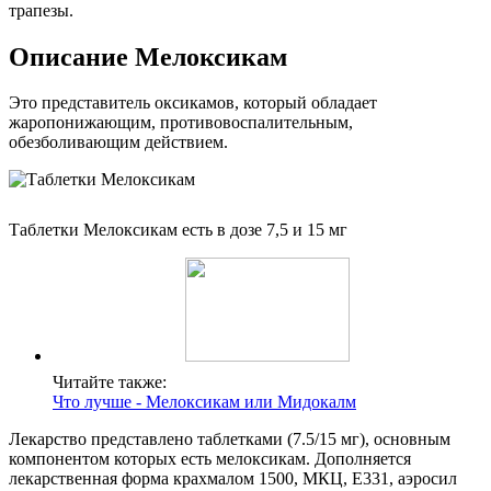
трапезы.
Описание Мелоксикам
Это представитель оксикамов, который обладает
жаропонижающим, противовоспалительным,
обезболивающим действием.
Таблетки Мелоксикам есть в дозе 7,5 и 15 мг
Читайте также:
Что лучше - Мелоксикам или Мидокалм
Лекарство представлено таблетками (7.5/15 мг), основным
компонентом которых есть мелоксикам. Дополняется
лекарственная форма крахмалом 1500, МКЦ, Е331, аэросил