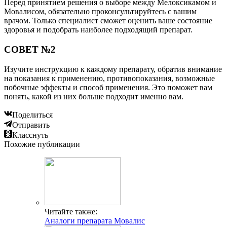
Перед принятием решения о выборе между Мелоксикамом и
Мовалисом, обязательно проконсультируйтесь с вашим
врачом. Только специалист сможет оценить ваше состояние
здоровья и подобрать наиболее подходящий препарат.
СОВЕТ №2
Изучите инструкцию к каждому препарату, обратив внимание
на показания к применению, противопоказания, возможные
побочные эффекты и способ применения. Это поможет вам
понять, какой из них больше подходит именно вам.
Поделиться
Отправить
Класснуть
Похожие публикации
Читайте также:
Аналоги препарата Мовалис