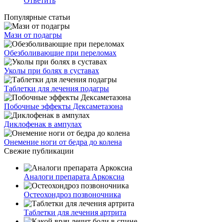
Ответить
Популярные статьи
Мази от подагры
Обезболивающие при переломах
Уколы при болях в суставах
Таблетки для лечения подагры
Побочные эффекты Дексаметазона
Диклофенак в ампулах
Онемение ноги от бедра до колена
Свежие публикации
Аналоги препарата Аркоксиа
Остеохондроз позвоночника
Таблетки для лечения артрита