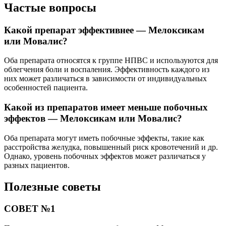
Частые вопросы
Какой препарат эффективнее — Мелоксикам
или Мовалис?
Оба препарата относятся к группе НПВС и используются для
облегчения боли и воспаления. Эффективность каждого из
них может различаться в зависимости от индивидуальных
особенностей пациента.
Какой из препаратов имеет меньше побочных
эффектов — Мелоксикам или Мовалис?
Оба препарата могут иметь побочные эффекты, такие как
расстройства желудка, повышенный риск кровотечений и др.
Однако, уровень побочных эффектов может различаться у
разных пациентов.
Полезные советы
СОВЕТ №1