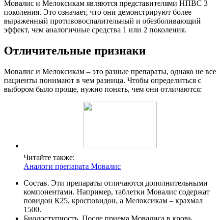
Мовалис и Мелоксикам являются представителями НПВС 3
поколения. Это означает, что они демонстрируют более
выраженный противовоспалительный и обезболивающий
эффект, чем аналогичные средства 1 или 2 поколения.
Отличительные признаки
Мовалис и Мелоксикам – это разные препараты, однако не все
пациенты понимают в чем разница. Чтобы определиться с
выбором было проще, нужно понять, чем они отличаются:
Читайте также:
Аналоги препарата Мовалис
Состав. Эти препараты отличаются дополнительными
компонентами. Например, таблетки Мовалис содержат
повидон К25, кросповидон, а Мелоксикам – крахмал
1500.
Биодоступность. После приема Мовалиса в кровь