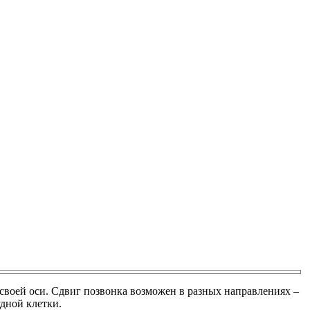
своей оси. Сдвиг позвонка возможен в разных направлениях –
удной клетки.