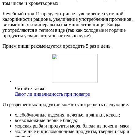
том числе и кроветворных.
Лечебный стол 11 предусматривает увеличение суточной
калорийности рациона, увеличение употребления протеинов,
витаминных и минеральных компонентов пищи. Блюда
употребляются в теплом виде (так как холодные и горячие
продукты усваиваются значительно хуже).
Прием пищи рекомендуется проводить 5 раз в день.
Читайте также:
Дают ли инвалидность при подагре
Из разрешенных продуктов можно употреблять следующие:
хлебобулочные изделия, печенье, пряники, кексы;
всевозможные первые блюда;
морская рыба и продукты моря, блюда из печени, мяса;
молочные и кисломолочные продукты, твердый сыр и
творог;