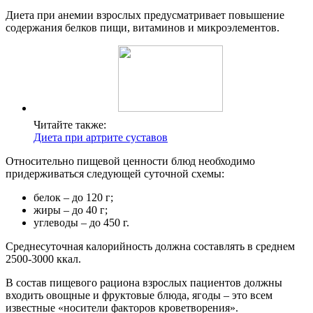
Диета при анемии взрослых предусматривает повышение
содержания белков пищи, витаминов и микроэлементов.
Читайте также:
Диета при артрите суставов
Относительно пищевой ценности блюд необходимо
придерживаться следующей суточной схемы:
белок – до 120 г;
жиры – до 40 г;
углеводы – до 450 г.
Среднесуточная калорийность должна составлять в среднем
2500-3000 ккал.
В состав пищевого рациона взрослых пациентов должны
входить овощные и фруктовые блюда, ягоды – это всем
известные «носители факторов кроветворения».