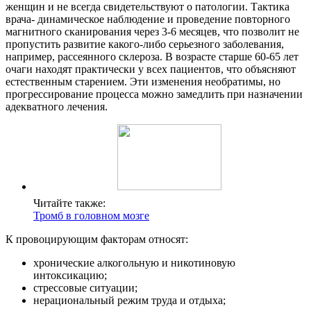
женщин и не всегда свидетельствуют о патологии. Тактика
врача- динамическое наблюдение и проведение повторного
магнитного сканирования через 3-6 месяцев, что позволит не
пропустить развитие какого-либо серьезного заболевания,
например, рассеянного склероза. В возрасте старше 60-65 лет
очаги находят практически у всех пациентов, что объясняют
естественным старением. Эти изменения необратимы, но
прогрессирование процесса можно замедлить при назначении
адекватного лечения.
Читайте также:
Тромб в головном мозге
К провоцирующим факторам относят:
хронические алкогольную и никотиновую
интоксикацию;
стрессовые ситуации;
нерациональный режим труда и отдыха;