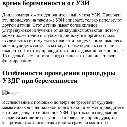
время беременности от УЗИ
Доплерометрия – это дополнительный метод УЗИ. Проводят
эту процедуру на таком же УЗИ аппарате, только используют
другой датчик. Этот датчик имеет более сильное
ультразвуковое излучение от движущихся объектов, потому
может более точно и глубоко проникнуть в органы плода,
исследовать систему «мать-плацента-плод». С помощью него
можно увидеть сосуды в матке, а также оценить состояние
плаценты. Поэтому проводить это исследование можно после
18 недель беременности, когда плацента заканчивает свое
формирование.
Особенности проведения процедуры
УЗДГ при беременности
Исследование с помощью доплера не требует от будущей
мамы никакой специальной подготовки, и может проводиться
в тот же день, что и обычное УЗИ. Протокол исследования
выдается женщине сразу после проведения процедуры, так
как результаты диагностики видны сразу на мониторе.