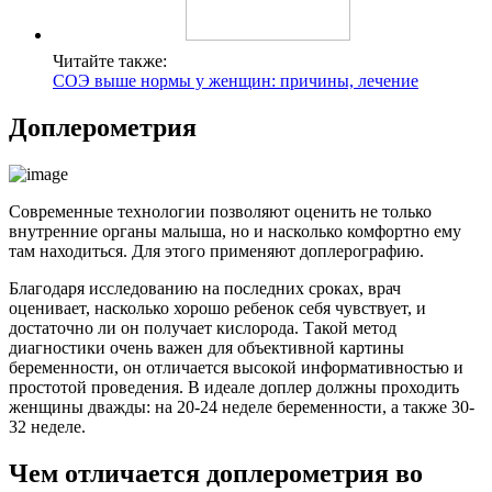
Читайте также:
СОЭ выше нормы у женщин: причины, лечение
Доплерометрия
Современные технологии позволяют оценить не только
внутренние органы малыша, но и насколько комфортно ему
там находиться. Для этого применяют доплерографию.
Благодаря исследованию на последних сроках, врач
оценивает, насколько хорошо ребенок себя чувствует, и
достаточно ли он получает кислорода. Такой метод
диагностики очень важен для объективной картины
беременности, он отличается высокой информативностью и
простотой проведения. В идеале доплер должны проходить
женщины дважды: на 20-24 неделе беременности, а также 30-
32 неделе.
Чем отличается доплерометрия во