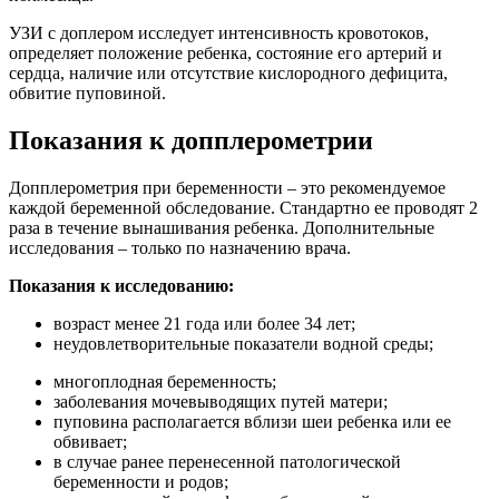
УЗИ с доплером исследует интенсивность кровотоков,
определяет положение ребенка, состояние его артерий и
сердца, наличие или отсутствие кислородного дефицита,
обвитие пуповиной.
Показания к допплерометрии
Допплерометрия при беременности – это рекомендуемое
каждой беременной обследование. Стандартно ее проводят 2
раза в течение вынашивания ребенка. Дополнительные
исследования – только по назначению врача.
Показания к исследованию:
возраст менее 21 года или более 34 лет;
неудовлетворительные показатели водной среды;
многоплодная беременность;
заболевания мочевыводящих путей матери;
пуповина располагается вблизи шеи ребенка или ее
обвивает;
в случае ранее перенесенной патологической
беременности и родов;