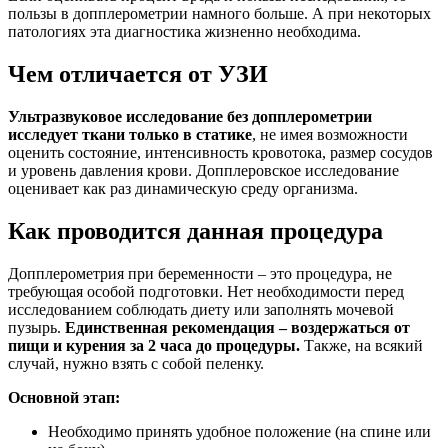
пользы в допплерометрии намного больше. А при некоторых
патологиях эта диагностика жизненно необходима.
Чем отличается от УЗИ
Ультразвуковое исследование без допплерометрии
исследует ткани только в статике
, не имея возможности
оценить состояние, интенсивность кровотока, размер сосудов
и уровень давления крови. Допплеровское исследование
оценивает как раз динамическую среду организма.
Как проводится данная процедура
Допплерометрия при беременности – это процедура, не
требующая особой подготовки. Нет необходимости перед
исследованием соблюдать диету или заполнять мочевой
пузырь.
Единственная рекомендация – воздержаться от
пищи и курения за 2 часа до процедуры.
Также, на всякий
случай, нужно взять с собой пеленку.
Основной этап:
Необходимо принять удобное положение (на спине или