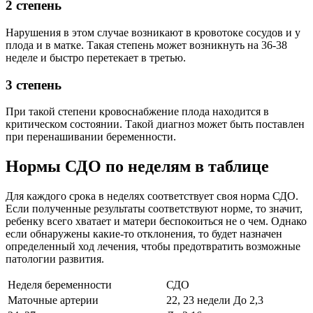
2 степень
Нарушения в этом случае возникают в кровотоке сосудов и у
плода и в матке. Такая степень может возникнуть на 36-38
неделе и быстро перетекает в третью.
3 степень
При такой степени кровоснабжение плода находится в
критическом состоянии. Такой диагноз может быть поставлен
при перенашивании беременности.
Нормы СДО по неделям в таблице
Для каждого срока в неделях соответствует своя норма СДО.
Если полученные результаты соответствуют норме, то значит,
ребенку всего хватает и матери беспокоиться не о чем. Однако
если обнаружены какие-то отклонения, то будет назначен
определенный ход лечения, чтобы предотвратить возможные
патологии развития.
Неделя беременности
СДО
Маточные артерии
22, 23 недели
До 2,3