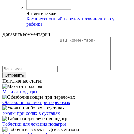
Читайте также:
Компрессионный перелом позвоночника у
ребенка
Добавить комментарий
Популярные статьи
Мази от подагры
Обезболивающие при переломах
Уколы при болях в суставах
Таблетки для лечения подагры