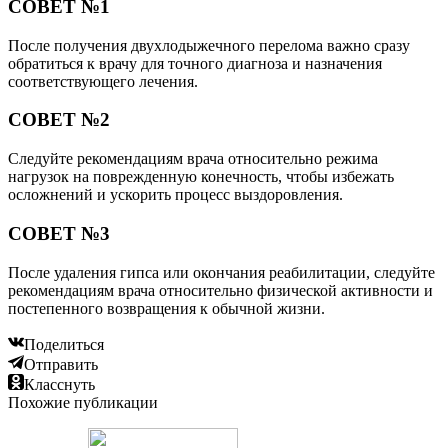
СОВЕТ №1
После получения двухлодыжечного перелома важно сразу
обратиться к врачу для точного диагноза и назначения
соответствующего лечения.
СОВЕТ №2
Следуйте рекомендациям врача относительно режима
нагрузок на поврежденную конечность, чтобы избежать
осложнений и ускорить процесс выздоровления.
СОВЕТ №3
После удаления гипса или окончания реабилитации, следуйте
рекомендациям врача относительно физической активности и
постепенного возвращения к обычной жизни.
Поделиться
Отправить
Класснуть
Похожие публикации