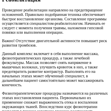
Проведение реабилитации направлено на предотвращение
осложнений. Правильно подобранная техника обеспечивает
быстрое восстановление организма. Составление программы
осуществляется специалистом-реабилитологом. Начинать ее
следует с момента получения травмы, наложения гипсовой
повязки или выполнения операции.
Важно! Отсутствие двигательной активности повышает риск
развития тромбозов.
Данный комплекс включает в себя выполнение массажа,
физиотерапевтических процедур, а также лечебной
физкультуры. Массаж позволяет снять напряжение в
мышечных волокнах, улучшить кровоток в них, а также
предотвратить развитие контрактур. Выполнять его на
начальных этапах может обученный специалист, в
дальнейшем пациент самостоятельно может массажировать
конечность.
Физиотерапевтические процедуры назначаются на различных
этапах восстановления пациента. Первоначально их
применение снижает выраженность отека и воспаления
окружающих тканей. Впоследствии курс физиотерапии