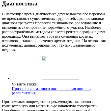
Диагностика
В настоящее время диагностика двухлодыжечного перелома
не представляет существенных трудностей. Для постановки
диагноза требуется провести физикальное обследование и
выполнить сканирование поражённого участка. Наиболее
распространённым методом является рентгенография в двух
проекциях. Она выявляет уровень смещения костных
отломков, а также вовлечения других отделов. На основании
полученных данных определяют тактику дальнейшего
ведения.
Читайте также:
Признаки сломанного носа — первая помощь,
реабилитация
При тяжелых повреждениях рекомендуют выполнять
компьютерную или магнитно-резонансную томографии.
Подобные исследования отличаются более высокой