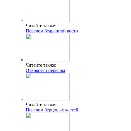
Читайте также:
Перелом бедренной кости
Читайте также:
Открытый перелом
Читайте также:
Перелом берцовых костей