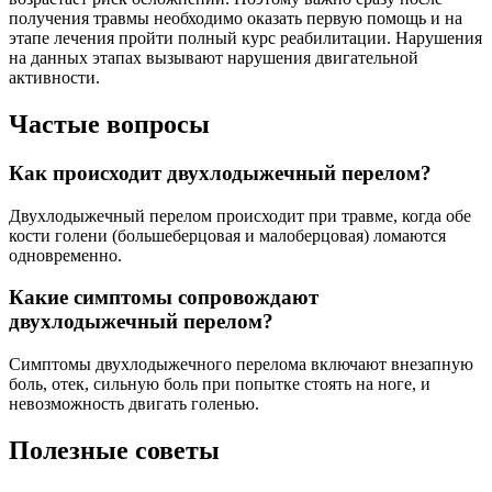
получения травмы необходимо оказать первую помощь и на
этапе лечения пройти полный курс реабилитации. Нарушения
на данных этапах вызывают нарушения двигательной
активности.
Частые вопросы
Как происходит двухлодыжечный перелом?
Двухлодыжечный перелом происходит при травме, когда обе
кости голени (большеберцовая и малоберцовая) ломаются
одновременно.
Какие симптомы сопровождают
двухлодыжечный перелом?
Симптомы двухлодыжечного перелома включают внезапную
боль, отек, сильную боль при попытке стоять на ноге, и
невозможность двигать голенью.
Полезные советы