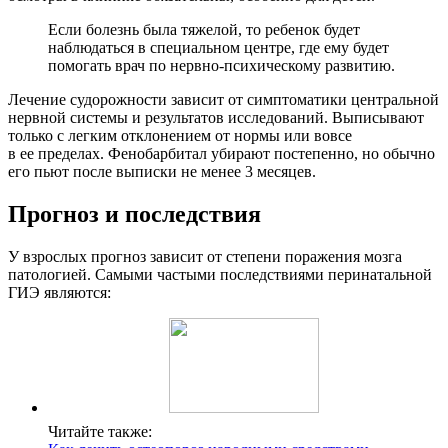
Если болезнь была тяжелой, то ребенок будет
наблюдаться в специальном центре, где ему будет
помогать врач по нервно-психическому развитию.
Лечение судорожности зависит от симптоматики центральной
нервной системы и результатов исследований. Выписывают
только с легким отклонением от нормы или вовсе
в ее пределах. Фенобарбитал убирают постепенно, но обычно
его пьют после выписки не менее 3 месяцев.
Прогноз и последствия
У взрослых прогноз зависит от степени поражения мозга
патологией. Самыми частыми последствиями перинатальной
ГИЭ являются:
Читайте также: