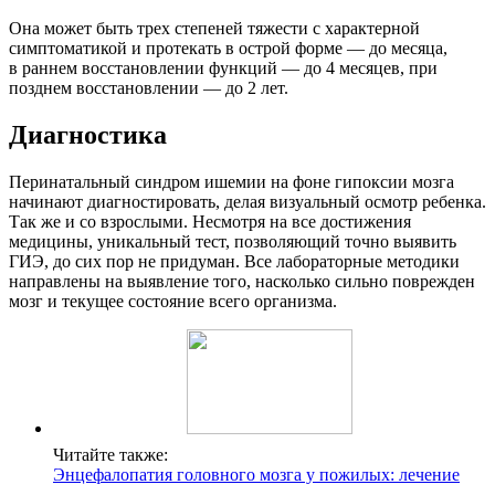
Она может быть трех степеней тяжести с характерной
симптоматикой и протекать в острой форме — до месяца,
в раннем восстановлении функций — до 4 месяцев, при
позднем восстановлении — до 2 лет.
Диагностика
Перинатальный синдром ишемии на фоне гипоксии мозга
начинают диагностировать, делая визуальный осмотр ребенка.
Так же и со взрослыми. Несмотря на все достижения
медицины, уникальный тест, позволяющий точно выявить
ГИЭ, до сих пор не придуман. Все лабораторные методики
направлены на выявление того, насколько сильно поврежден
мозг и текущее состояние всего организма.
Читайте также:
Энцефалопатия головного мозга у пожилых: лечение