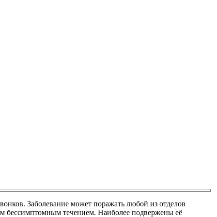
вонков. Заболевание может поражать любой из отделов
ным бессимптомным течением. Наиболее подвержены её