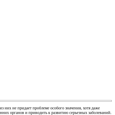
з них не придает проблеме особого значения, хотя даже
енних органов и приводить к развитию серьезных заболеваний.