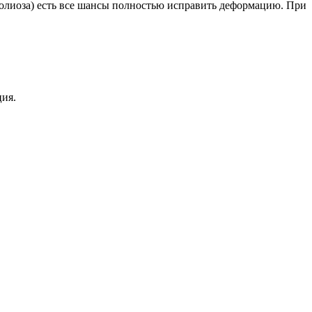
сколиоза) есть все шансы полностью исправить деформацию. При
ция.