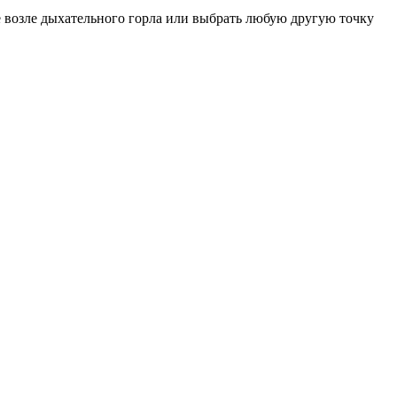
 возле дыхательного горла или выбрать любую другую точку