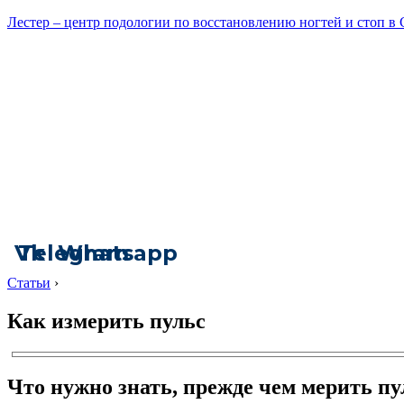
Лестер – центр подологии по восстановлению ногтей и стоп в
Vk
Telegram
Whatsapp
Статьи
›
Как измерить пульс
Что нужно знать, прежде чем мерить пу