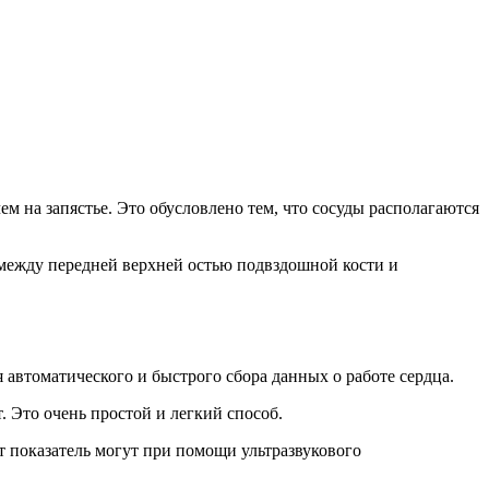
ем на запястье. Это обусловлено тем, что сосуды располагаются
 между передней верхней остью подвздошной кости и
 автоматического и быстрого сбора данных о работе сердца.
т. Это очень простой и легкий способ.
 показатель могут при помощи ультразвукового