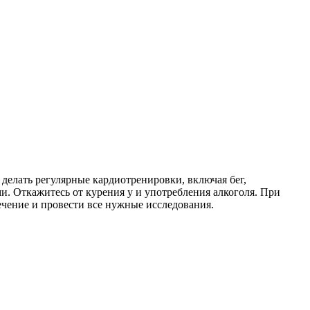
делать регулярные кардиотренировки, включая бег,
. Откажитесь от курения у и употребления алкоголя. При
ечение и провести все нужные исследования.