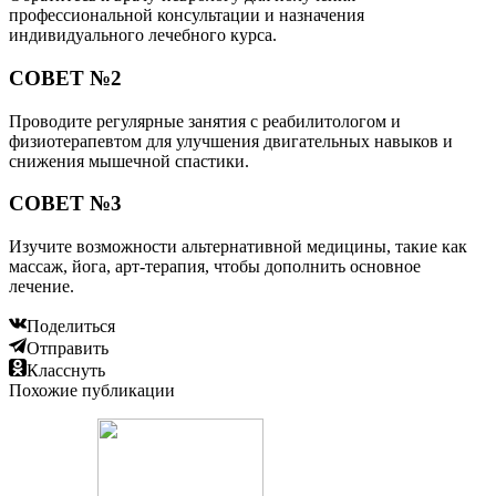
профессиональной консультации и назначения
индивидуального лечебного курса.
СОВЕТ №2
Проводите регулярные занятия с реабилитологом и
физиотерапевтом для улучшения двигательных навыков и
снижения мышечной спастики.
СОВЕТ №3
Изучите возможности альтернативной медицины, такие как
массаж, йога, арт-терапия, чтобы дополнить основное
лечение.
Поделиться
Отправить
Класснуть
Похожие публикации