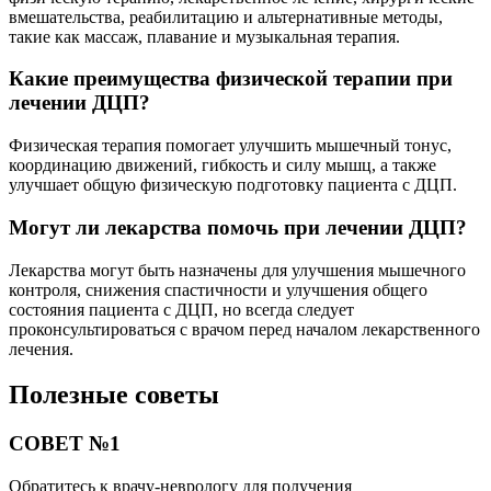
вмешательства, реабилитацию и альтернативные методы,
такие как массаж, плавание и музыкальная терапия.
Какие преимущества физической терапии при
лечении ДЦП?
Физическая терапия помогает улучшить мышечный тонус,
координацию движений, гибкость и силу мышц, а также
улучшает общую физическую подготовку пациента с ДЦП.
Могут ли лекарства помочь при лечении ДЦП?
Лекарства могут быть назначены для улучшения мышечного
контроля, снижения спастичности и улучшения общего
состояния пациента с ДЦП, но всегда следует
проконсультироваться с врачом перед началом лекарственного
лечения.
Полезные советы
СОВЕТ №1
Обратитесь к врачу-неврологу для получения