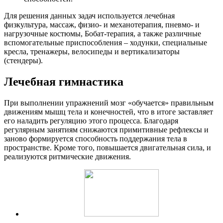
Для решения данных задач используется лечебная
физкультура, массаж, физио- и механотерапия, пневмо- и
нагрузочные костюмы, Бобат-терапия, а также различные
вспомогательные приспособления – ходунки, специальные
кресла, тренажеры, велосипеды и вертикализаторы
(стендеры).
Лечебная гимнастика
При выполнении упражнений мозг «обучается» правильным
движениям мышц тела и конечностей, что в итоге заставляет
его наладить регуляцию этого процесса. Благодаря
регулярным занятиям снижаются примитивные рефлексы и
заново формируется способность поддержания тела в
пространстве. Кроме того, повышается двигательная сила, и
реализуются ритмические движения.