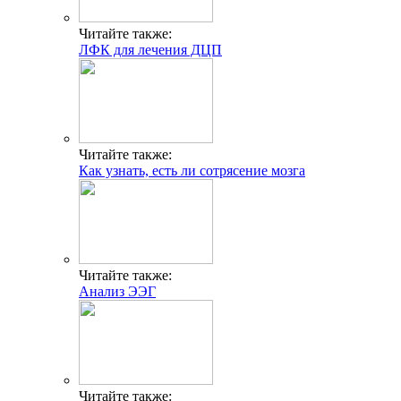
Читайте также:
ЛФК для лечения ДЦП
Читайте также:
Как узнать, есть ли сотрясение мозга
Читайте также:
Анализ ЭЭГ
Читайте также: