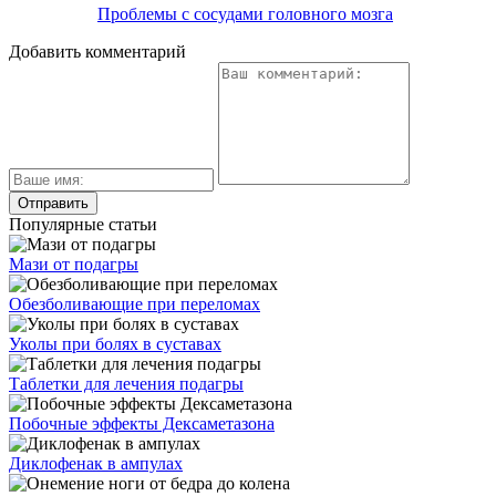
Проблемы с сосудами головного мозга
Добавить комментарий
Популярные статьи
Мази от подагры
Обезболивающие при переломах
Уколы при болях в суставах
Таблетки для лечения подагры
Побочные эффекты Дексаметазона
Диклофенак в ампулах