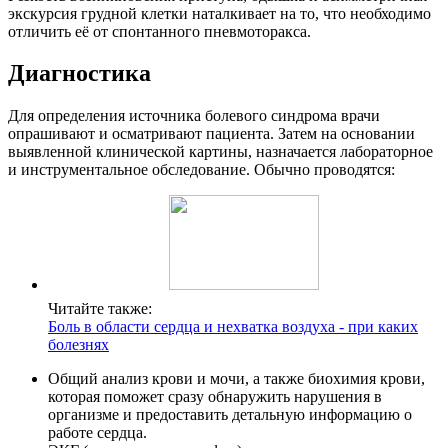
экскурсия грудной клетки наталкивает на то, что необходимо
отличить её от спонтанного пневмоторакса.
Диагностика
Для определения источника болевого синдрома врачи
опрашивают и осматривают пациента. Затем на основании
выявленной клинической картины, назначается лабораторное
и инструментальное обследование. Обычно проводятся:
Читайте также:
Боль в области сердца и нехватка воздуха - при каких
болезнях
Общий анализ крови и мочи, а также биохимия крови,
которая поможет сразу обнаружить нарушения в
организме и предоставить детальную информацию о
работе сердца.