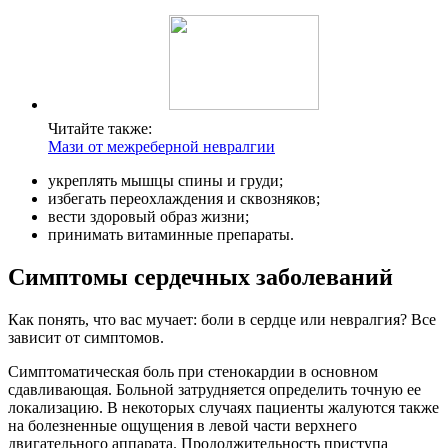
Читайте также:
Мази от межреберной невралгии
укреплять мышцы спины и груди;
избегать переохлаждения и сквозняков;
вести здоровый образ жизни;
принимать витаминные препараты.
Симптомы сердечных заболеваний
Как понять, что вас мучает: боли в сердце или невралгия? Все
зависит от симптомов.
Симптоматическая боль при стенокардии в основном
сдавливающая. Больной затрудняется определить точную ее
локализацию. В некоторых случаях пациенты жалуются также
на болезненные ощущения в левой части верхнего
двигательного аппарата. Продолжительность приступа