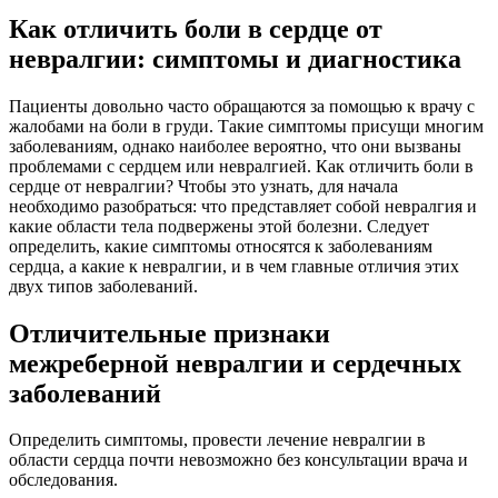
Как отличить боли в сердце от
невралгии: симптомы и диагностика
Пациенты довольно часто обращаются за помощью к врачу с
жалобами на боли в груди. Такие симптомы присущи многим
заболеваниям, однако наиболее вероятно, что они вызваны
проблемами с сердцем или невралгией. Как отличить боли в
сердце от невралгии? Чтобы это узнать, для начала
необходимо разобраться: что представляет собой невралгия и
какие области тела подвержены этой болезни. Следует
определить, какие симптомы относятся к заболеваниям
сердца, а какие к невралгии, и в чем главные отличия этих
двух типов заболеваний.
Отличительные признаки
межреберной невралгии и сердечных
заболеваний
Определить симптомы, провести лечение невралгии в
области сердца почти невозможно без консультации врача и
обследования.