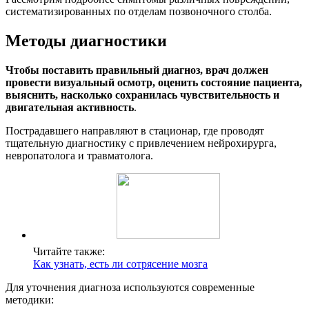
систематизированных по отделам позвоночного столба.
Методы диагностики
Чтобы поставить правильный диагноз, врач должен
провести визуальный осмотр, оценить состояние пациента,
выяснить, насколько сохранилась чувствительность и
двигательная активность
.
Пострадавшего направляют в стационар, где проводят
тщательную диагностику с привлечением нейрохирурга,
невропатолога и травматолога.
Читайте также:
Как узнать, есть ли сотрясение мозга
Для уточнения диагноза используются современные
методики: