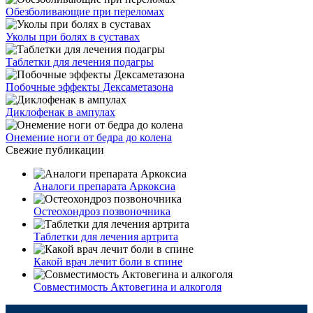
Обезболивающие при переломах
Уколы при болях в суставах
Таблетки для лечения подагры
Побочные эффекты Дексаметазона
Диклофенак в ампулах
Онемение ноги от бедра до колена
Свежие публикации
Аналоги препарата Аркоксиа
Остеохондроз позвоночника
Таблетки для лечения артрита
Какой врач лечит боли в спине
Совместимость Актовегина и алкоголя