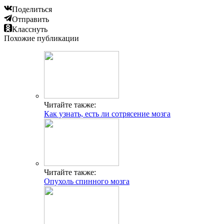
Поделиться
Отправить
Класснуть
Похожие публикации
Читайте также:
Как узнать, есть ли сотрясение мозга
Читайте также:
Опухоль спинного мозга