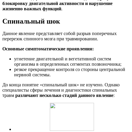
блокировку двигательной активности и нарушение
жизненно важных функций
.
Спинальный шок
Данное явление представляет собой разрыв поперечных
перерезок спинного мозга при травмировании.
Основные симптоматические проявления:
угнетение двигательной и вегетативной систем
организма в определенных сегментах позвоночника;
резкое прекращение контроля со стороны центральной
нервной системы.
До конца понятие «спинальный шок» не изучено. Однако
специалисты сферы лечения и диагностики спинальных
травм
различают несколько стадий данного явление
: