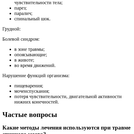
чувствительности тела;
парез;
паралич;
спинальный шок.
Грудной:
Болевой синдром:
в зоне травмы;
опоясывающие;
в животе;
во время движений.
Нарушение функций организма:
пищеварения;
мочеиспускания;
потеря чувствительности, двигательной активности
нижних конечностей.
Частые вопросы
Какие методы лечения используются при травме