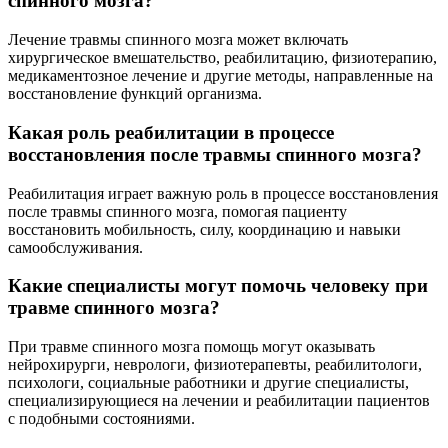
спинного мозга?
Лечение травмы спинного мозга может включать
хирургическое вмешательство, реабилитацию, физиотерапию,
медикаментозное лечение и другие методы, направленные на
восстановление функций организма.
Какая роль реабилитации в процессе
восстановления после травмы спинного мозга?
Реабилитация играет важную роль в процессе восстановления
после травмы спинного мозга, помогая пациенту
восстановить мобильность, силу, координацию и навыки
самообслуживания.
Какие специалисты могут помочь человеку при
травме спинного мозга?
При травме спинного мозга помощь могут оказывать
нейрохирурги, неврологи, физиотерапевты, реабилитологи,
психологи, социальные работники и другие специалисты,
специализирующиеся на лечении и реабилитации пациентов
с подобными состояниями.