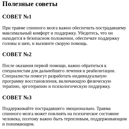
Полезные советы
СОВЕТ №1
При травме спинного мозга важно обеспечить пострадавшему
максимальный комфорт и поддержку. Убедитесь, что он
находится в безопасном положении, обеспечьте поддержку
головы и шеи, и вызовите скорую помощь.
СОВЕТ №2
После оказания первой помощи, важно обратиться к
специалистам для дальнейшего лечения и реабилитации.
Специалисты помогут разработать индивидуальную
программу восстановления, включающую физическую
терапию, эрготерапию и психологическую поддержку.
СОВЕТ №3
Поддерживайте пострадавшего эмоционально. Травма
спинного мозга может повлиять на психическое состояние
человека, поэтому важно быть терпеливым, поддерживающим
и понимающим.