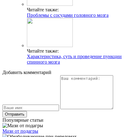
Читайте также:
Проблемы с сосудами головного мозга
Читайте также:
Характеристика, суть и проведение пункции
спинного мозга
Добавить комментарий
Популярные статьи
Мази от подагры