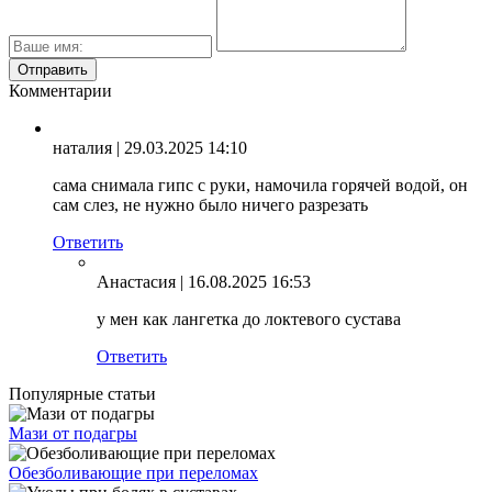
Комментарии
наталия
| 29.03.2025 14:10
сама снимала гипс с руки, намочила горячей водой, он
сам слез, не нужно было ничего разрезать
Ответить
Анастасия
| 16.08.2025 16:53
у мен как лангетка до локтевого сустава
Ответить
Популярные статьи
Мази от подагры
Обезболивающие при переломах