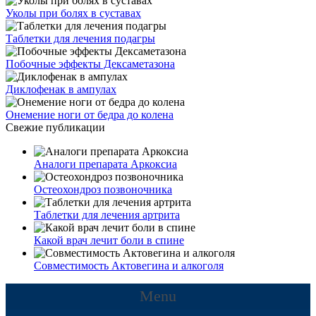
Уколы при болях в суставах
Таблетки для лечения подагры
Побочные эффекты Дексаметазона
Диклофенак в ампулах
Онемение ноги от бедра до колена
Свежие публикации
Аналоги препарата Аркоксиа
Остеохондроз позвоночника
Таблетки для лечения артрита
Какой врач лечит боли в спине
Совместимость Актовегина и алкоголя
Menu