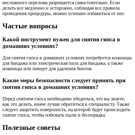
несложного перелома разрешается самостоятельно. Если
делать все медленно и осторожно, соблюдая все правила
проведения процедуры, можно успешно избавиться от нее.
Частые вопросы
Какой инструмент нужен для снятия гипса в
домашних условиях?
Для снятия гипса в домашних условиях потребуется ножницы
для бандажа или электрическая пила для бандажа, а также
ножницы или пинцет для удаления бинтов.
Какие меры безопасности следует принять при
снятии гипса в домашних условиях?
Перед снятием гипса необходимо убедиться, что вы знаете,
как это делать, иначе лучше обратиться к специалисту. Также
следует защитить поверхность, на которой будет происходить
снятие гипса, чтобы избежать пыли и беспорядка.
Полезные советы