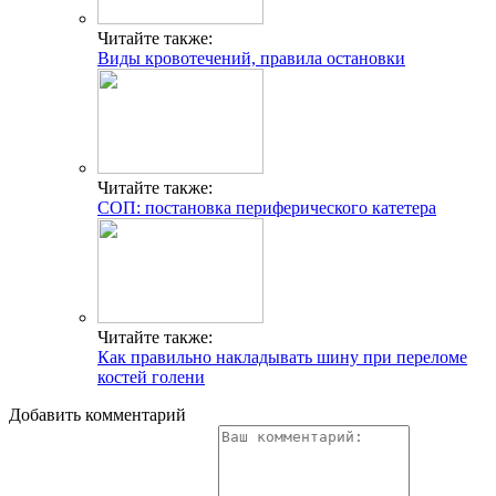
Читайте также:
Виды кровотечений, правила остановки
Читайте также:
СОП: постановка периферического катетера
Читайте также:
Как правильно накладывать шину при переломе
костей голени
Добавить комментарий