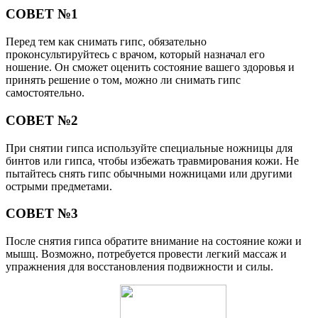
СОВЕТ №1
Перед тем как снимать гипс, обязательно
проконсультируйтесь с врачом, который назначал его
ношение. Он сможет оценить состояние вашего здоровья и
принять решение о том, можно ли снимать гипс
самостоятельно.
СОВЕТ №2
При снятии гипса используйте специальные ножницы для
бинтов или гипса, чтобы избежать травмирования кожи. Не
пытайтесь снять гипс обычными ножницами или другими
острыми предметами.
СОВЕТ №3
После снятия гипса обратите внимание на состояние кожи и
мышц. Возможно, потребуется провести легкий массаж и
упражнения для восстановления подвижности и силы.