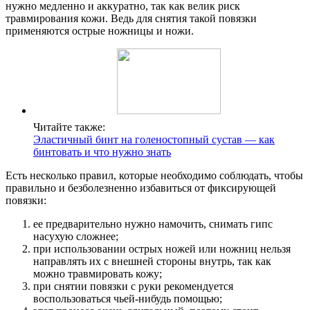
нужно медленно и аккуратно, так как велик риск
травмирования кожи. Ведь для снятия такой повязки
применяются острые ножницы и ножи.
Читайте также:
Эластичный бинт на голеностопный сустав — как
бинтовать и что нужно знать
Есть несколько правил, которые необходимо соблюдать, чтобы
правильно и безболезненно избавиться от фиксирующей
повязки:
ее предварительно нужно намочить, снимать гипс
насухую сложнее;
при использовании острых ножей или ножниц нельзя
направлять их с внешней стороны внутрь, так как
можно травмировать кожу;
при снятии повязки с руки рекомендуется
воспользоваться чьей-нибудь помощью;