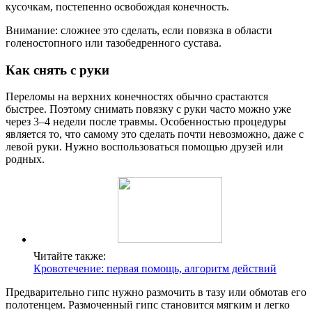
кусочкам, постепенно освобождая конечность.
Внимание: сложнее это сделать, если повязка в области
голеностопного или тазобедренного сустава.
Как снять с руки
Переломы на верхних конечностях обычно срастаются
быстрее. Поэтому снимать повязку с руки часто можно уже
через 3–4 недели после травмы. Особенностью процедуры
является то, что самому это сделать почти невозможно, даже с
левой руки. Нужно воспользоваться помощью друзей или
родных.
Читайте также:
Кровотечение: первая помощь, алгоритм действий
Предварительно гипс нужно размочить в тазу или обмотав его
полотенцем. Размоченный гипс становится мягким и легко