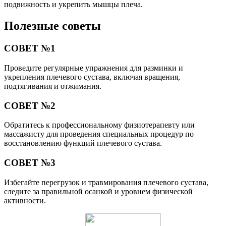
подвижность и укрепить мышцы плеча.
Полезные советы
СОВЕТ №1
Проведите регулярные упражнения для разминки и
укрепления плечевого сустава, включая вращения,
подтягивания и отжимания.
СОВЕТ №2
Обратитесь к профессиональному физиотерапевту или
массажисту для проведения специальных процедур по
восстановлению функций плечевого сустава.
СОВЕТ №3
Избегайте перегрузок и травмирования плечевого сустава,
следите за правильной осанкой и уровнем физической
активности.