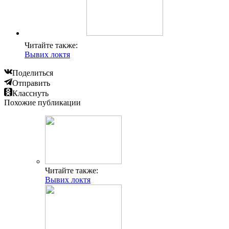
Читайте также:
Вывих локтя
Поделиться
Отправить
Класснуть
Похожие публикации
Читайте также:
Вывих локтя