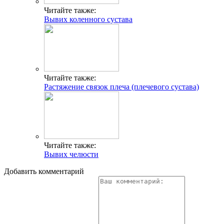
Читайте также:
Вывих коленного сустава
Читайте также:
Растяжение связок плеча (плечевого сустава)
Читайте также:
Вывих челюсти
Добавить комментарий