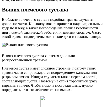
Вывих плечевого сустава
В области плечевого сустава подобная травма случается
довольно часто. К вывиху может привести падение, сильный
удар по плечу, а также несоблюдение правил безопасности
при тяжелой физической работе или занятии спортом. Часто
такой травме подвержены маленькие дети и пожилые люди.
Вывих плечевого сустава является довольно
распространенной травмой.
Плечевой сустав имеет сложное строение, поэтому такая
травма часто сопровождается повреждением капсулы или
разрывом связок. Иногда случается также перелом костей,
составляющих сустав. Поэтому не стоит торопиться сразу
вправлять плечо. Чтобы помочь пострадавшему, нужно
определить, что это действительно вывих.