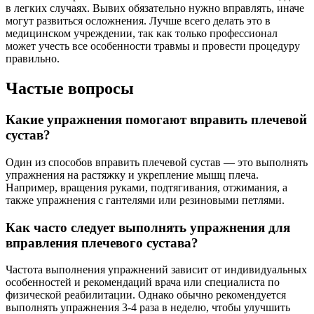
в легких случаях. Вывих обязательно нужно вправлять, иначе
могут развиться осложнения. Лучше всего делать это в
медицинском учреждении, так как только профессионал
может учесть все особенности травмы и провести процедуру
правильно.
Частые вопросы
Какие упражнения помогают вправить плечевой
сустав?
Один из способов вправить плечевой сустав — это выполнять
упражнения на растяжку и укрепление мышц плеча.
Например, вращения руками, подтягивания, отжимания, а
также упражнения с гантелями или резиновыми петлями.
Как часто следует выполнять упражнения для
вправления плечевого сустава?
Частота выполнения упражнений зависит от индивидуальных
особенностей и рекомендаций врача или специалиста по
физической реабилитации. Однако обычно рекомендуется
выполнять упражнения 3-4 раза в неделю, чтобы улучшить