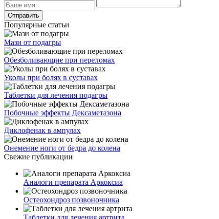
Популярные статьи
Мази от подагры
Обезболивающие при переломах
Уколы при болях в суставах
Таблетки для лечения подагры
Побочные эффекты Дексаметазона
Диклофенак в ампулах
Онемение ноги от бедра до колена
Свежие публикации
Аналоги препарата Аркоксиа
Остеохондроз позвоночника
Таблетки для лечения артрита