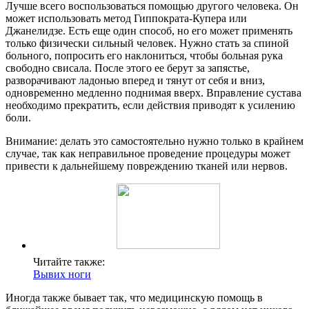
Лучше всего воспользоваться помощью другого человека. Он
может использовать метод Гиппократа-Купера или
Джанелидзе. Есть еще один способ, но его может применять
только физически сильный человек. Нужно стать за спиной
больного, попросить его наклониться, чтобы больная рука
свободно свисала. После этого ее берут за запястье,
разворачивают ладонью вперед и тянут от себя и вниз,
одновременно медленно поднимая вверх. Вправление сустава
необходимо прекратить, если действия приводят к усилению
боли.
Внимание: делать это самостоятельно нужно только в крайнем
случае, так как неправильное проведение процедуры может
привести к дальнейшему повреждению тканей или нервов.
Читайте также:
Вывих ноги
Иногда также бывает так, что медицинскую помощь в