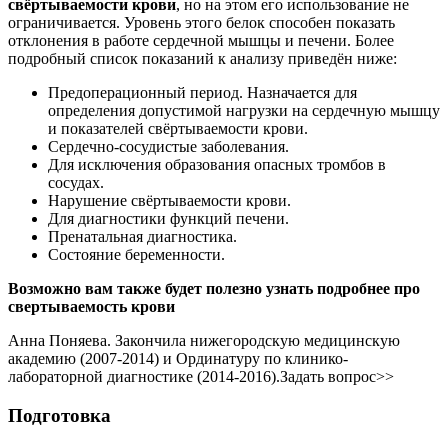
свёртываемости крови
, но на этом его использование не
ограничивается. Уровень этого белок способен показать
отклонения в работе сердечной мышцы и печени. Более
подробный список показаний к анализу приведён ниже:
Предоперационный период. Назначается для
определения допустимой нагрузки на сердечную мышцу
и показателей свёртываемости крови.
Сердечно-сосудистые заболевания.
Для исключения образования опасных тромбов в
сосудах.
Нарушение свёртываемости крови.
Для диагностики функций печени.
Пренатальная диагностика.
Состояние беременности.
Возможно вам также будет полезно узнать подробнее про
свертываемость крови
Анна Поняева. Закончила нижегородскую медицинскую
академию (2007-2014) и Ординатуру по клинико-
лабораторной диагностике (2014-2016).Задать вопрос>>
Подготовка