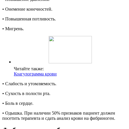
• Онемение конечностей.
• Повышенная потливость.
• Мигрень.
Читайте также:
Коагулограмма крови
• Слабость и утомляемость.
• Сухость в полости рта.
• Боль в сердце.
• Одышка. При наличии 50% признаков пациент должен
посетить терапевта и сдать анализ крови на фибриноген.