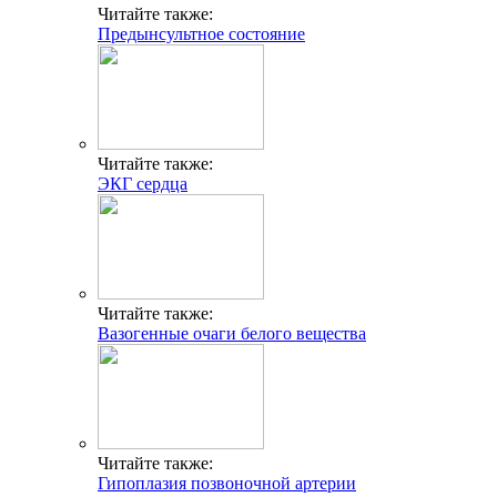
Читайте также:
Предынсультное состояние
Читайте также:
ЭКГ сердца
Читайте также:
Вазогенные очаги белого вещества
Читайте также:
Гипоплазия позвоночной артерии