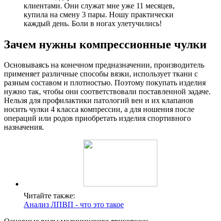
клиентами. Они служат мне уже 11 месяцев,
купила на смену 3 пары. Ношу практически
каждый день. Боли в ногах улетучились!
Зачем нужны компрессионные чулки
Основываясь на конечном предназначении, производитель
применяет различные способы вязки, использует ткани с
разным составом и плотностью. Поэтому покупать изделия
нужно так, чтобы они соответствовали поставленной задаче.
Нельзя для профилактики патологий вен и их клапанов
носить чулки 4 класса компрессии, а для ношения после
операций или родов приобретать изделия спортивного
назначения.
Читайте также:
Анализ ЛПВП - что это такое