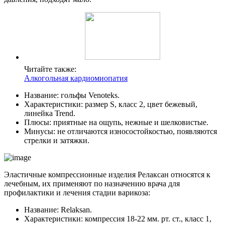
Читайте также:
Алкогольная кардиомиопатия
Название: гольфы Venoteks.
Характеристики: размер S, класс 2, цвет бежевый,
линейка Trend.
Плюсы: приятные на ощупь, нежные и шелковистые.
Минусы: не отличаются износостойкостью, появляются
стрелки и затяжки.
Эластичные компрессионные изделия Релаксан относятся к
лечебным, их применяют по назначению врача для
профилактики и лечения стадии варикоза:
Название: Relaksan.
Характеристики: компрессия 18-22 мм. рт. ст., класс 1,