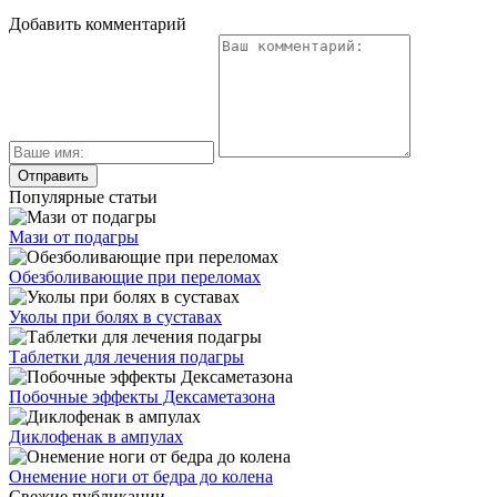
Добавить комментарий
Популярные статьи
Мази от подагры
Обезболивающие при переломах
Уколы при болях в суставах
Таблетки для лечения подагры
Побочные эффекты Дексаметазона
Диклофенак в ампулах
Онемение ноги от бедра до колена
Свежие публикации