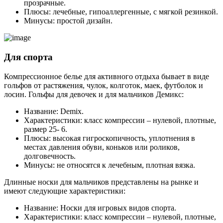
прозрачные.
Плюсы: лечебные, гипоаллергенные, с мягкой резинкой.
Минусы: простой дизайн.
Для спорта
Компрессионное белье для активного отдыха бывает в виде
гольфов от растяжения, чулок, колготок, маек, футболок и
лосин. Гольфы для девочек и для мальчиков Демикс:
Название: Demix.
Характеристики: класс компрессии – нулевой, плотные,
размер 25- 6.
Плюсы: высокая гигроскопичность, уплотнения в
местах давления обуви, коньков или роликов,
долговечность.
Минусы: не относятся к лечебным, плотная вязка.
Длинные носки для мальчиков представлены на рынке и
имеют следующие характеристики:
Название: Носки для игровых видов спорта.
Характеристики: класс компрессии – нулевой, плотные,