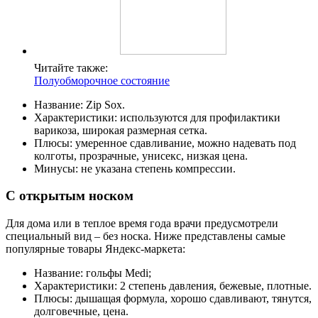
Читайте также:
Полуобморочное состояние
Название: Zip Sox.
Характеристики: используются для профилактики
варикоза, широкая размерная сетка.
Плюсы: умеренное сдавливание, можно надевать под
колготы, прозрачные, унисекс, низкая цена.
Минусы: не указана степень компрессии.
С открытым носком
Для дома или в теплое время года врачи предусмотрели
специальный вид – без носка. Ниже представлены самые
популярные товары Яндекс-маркета:
Название: гольфы Medi;
Характеристики: 2 степень давления, бежевые, плотные.
Плюсы: дышащая формула, хорошо сдавливают, тянутся,
долговечные, цена.