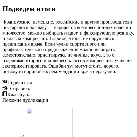
Подведем итоги
Французские, немецкие, российские и другие производители
постарались на славу — вариантов компрессионных изделий
множество, можно выбирать и цвет, и фиксирующую резинку,
и классы компрессии. Главное, чтобы не нарушались
предписания врача. Если чулки спортивного или
профилактического предназначения можно выбирать
самостоятельно, ориентируясь на личные вкусы, то с
изделиями второго и большего классов компрессии лучше не
экспериментировать. Ошибки тут могут стоить дорого,
потому игнорировать рекомендации врача неразумно.
Поделиться
Отправить
Класснуть
Похожие публикации