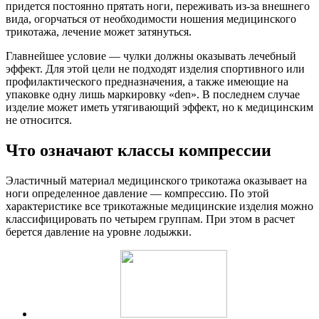
придется постоянно прятать ноги, переживать из-за внешнего
вида, огорчаться от необходимости ношения медицинского
трикотажа, лечение может затянуться.
Главнейшее условие — чулки должны оказывать лечебный
эффект. Для этой цели не подходят изделия спортивного или
профилактического предназначения, а также имеющие на
упаковке одну лишь маркировку «den». В последнем случае
изделие может иметь утягивающий эффект, но к медицинским
не относится.
Что означают классы компрессии
Эластичный материал медицинского трикотажа оказывает на
ноги определенное давление — компрессию. По этой
характеристике все трикотажные медицинские изделия можно
классифицировать по четырем группам. При этом в расчет
берется давление на уровне лодыжки.