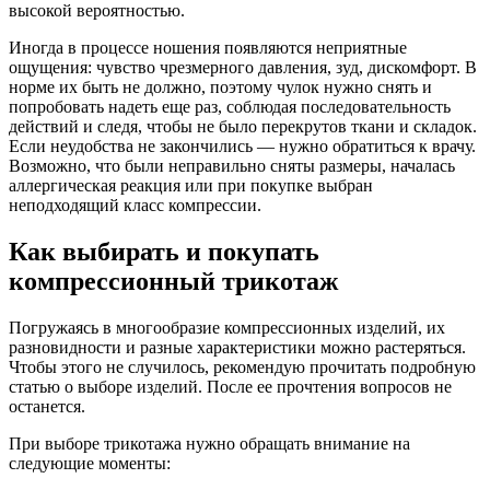
высокой вероятностью.
Иногда в процессе ношения появляются неприятные
ощущения: чувство чрезмерного давления, зуд, дискомфорт. В
норме их быть не должно, поэтому чулок нужно снять и
попробовать надеть еще раз, соблюдая последовательность
действий и следя, чтобы не было перекрутов ткани и складок.
Если неудобства не закончились — нужно обратиться к врачу.
Возможно, что были неправильно сняты размеры, началась
аллергическая реакция или при покупке выбран
неподходящий класс компрессии.
Как выбирать и покупать
компрессионный трикотаж
Погружаясь в многообразие компрессионных изделий, их
разновидности и разные характеристики можно растеряться.
Чтобы этого не случилось, рекомендую прочитать подробную
статью о выборе изделий. После ее прочтения вопросов не
останется.
При выборе трикотажа нужно обращать внимание на
следующие моменты: