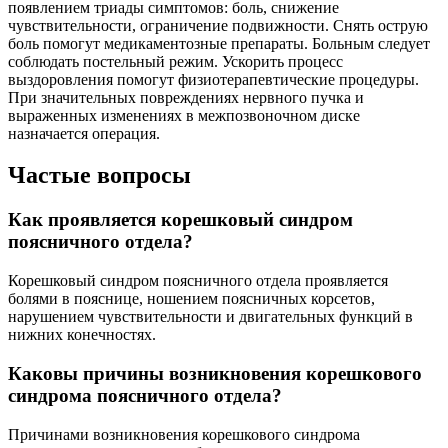
появлением триады симптомов: боль, снижение
чувствительности, ограничение подвижности. Снять острую
боль помогут медикаментозные препараты. Больным следует
соблюдать постельный режим. Ускорить процесс
выздоровления помогут физиотерапевтические процедуры.
При значительных повреждениях нервного пучка и
выраженных изменениях в межпозвоночном диске
назначается операция.
Частые вопросы
Как проявляется корешковый синдром
поясничного отдела?
Корешковый синдром поясничного отдела проявляется
болями в пояснице, ношением поясничных корсетов,
нарушением чувствительности и двигательных функций в
нижних конечностях.
Каковы причины возникновения корешкового
синдрома поясничного отдела?
Причинами возникновения корешкового синдрома