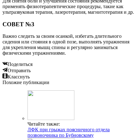
Для снятия боли и улучшения состояния рекомендуется
применять физиотерапевтические процедуры, такие как
ультразвуковая терапия, лазеротерапия, магнитотерапия и др.
СОВЕТ №3
Важно следить за своим осанкой, избегать длительного
сидения или стояния в одной позе, выполнять упражнения
для укрепления мышц спины и регулярно заниматься
физическими упражнениями.
Поделиться
Отправить
Класснуть
Похожие публикации
Читайте также:
ЛФК при грыжах поясничного отдела
позвоночника по Бубновскому