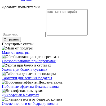
Добавить комментарий
Популярные статьи
Мази от подагры
Обезболивающие при переломах
Уколы при болях в суставах
Таблетки для лечения подагры
Побочные эффекты Дексаметазона
Диклофенак в ампулах
Онемение ноги от бедра до колена