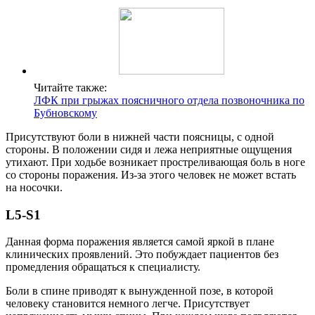
Читайте также:
ЛФК при грыжах поясничного отдела позвоночника по
Бубновскому
Присутствуют боли в нижней части поясницы, с одной
стороны. В положении сидя и лежа неприятные ощущения
утихают. При ходьбе возникает простреливающая боль в ноге
со стороны поражения. Из-за этого человек не может встать
на носочки.
L5-S1
Данная форма поражения является самой яркой в плане
клинических проявлений. Это побуждает пациентов без
промедления обращаться к специалисту.
Боли в спине приводят к вынужденной позе, в которой
человеку становится немного легче. Присутствует