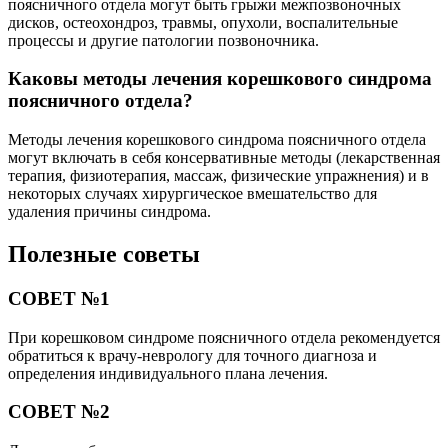
поясничного отдела могут быть грыжи межпозвоночных
дисков, остеохондроз, травмы, опухоли, воспалительные
процессы и другие патологии позвоночника.
Каковы методы лечения корешкового синдрома
поясничного отдела?
Методы лечения корешкового синдрома поясничного отдела
могут включать в себя консервативные методы (лекарственная
терапия, физиотерапия, массаж, физические упражнения) и в
некоторых случаях хирургическое вмешательство для
удаления причины синдрома.
Полезные советы
СОВЕТ №1
При корешковом синдроме поясничного отдела рекомендуется
обратиться к врачу-неврологу для точного диагноза и
определения индивидуального плана лечения.
СОВЕТ №2