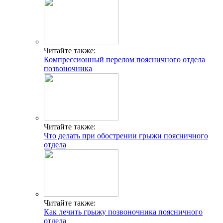
Читайте также:
Компрессионный перелом поясничного отдела
позвоночника
Читайте также:
Что делать при обострении грыжи поясничного
отдела
Читайте также:
Как лечить грыжу позвоночника поясничного
отдела