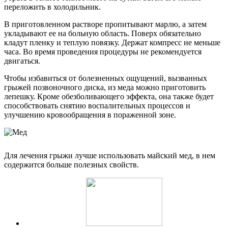
переложить в холодильник.
В приготовленном растворе пропитывают марлю, а затем
укладывают ее на больную область. Поверх обязательно
кладут пленку и теплую повязку. Держат компресс не меньше
часа. Во время проведения процедуры не рекомендуется
двигаться.
Чтобы избавиться от болезненных ощущений, вызванных
грыжей позвоночного диска, из меда можно приготовить
лепешку. Кроме обезболивающего эффекта, она также будет
способствовать снятию воспалительных процессов и
улучшению кровообращения в пораженной зоне.
Для лечения грыжи лучше использовать майский мед, в нем
содержится больше полезных свойств.