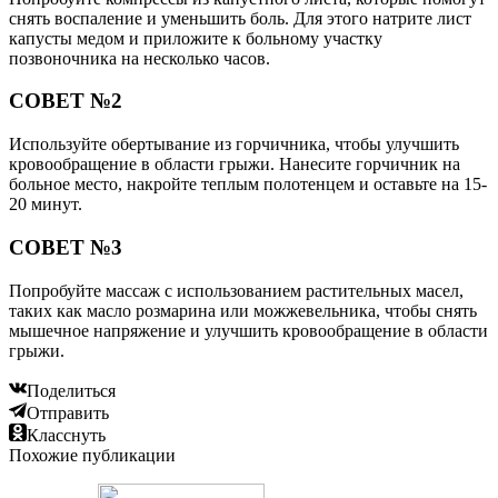
снять воспаление и уменьшить боль. Для этого натрите лист
капусты медом и приложите к больному участку
позвоночника на несколько часов.
СОВЕТ №2
Используйте обертывание из горчичника, чтобы улучшить
кровообращение в области грыжи. Нанесите горчичник на
больное место, накройте теплым полотенцем и оставьте на 15-
20 минут.
СОВЕТ №3
Попробуйте массаж с использованием растительных масел,
таких как масло розмарина или можжевельника, чтобы снять
мышечное напряжение и улучшить кровообращение в области
грыжи.
Поделиться
Отправить
Класснуть
Похожие публикации