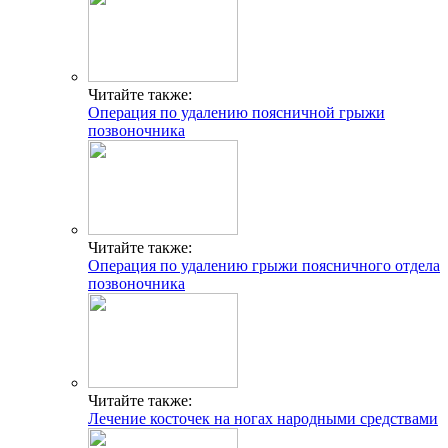
Читайте также:
Операция по удалению поясничной грыжи
позвоночника
Читайте также:
Операция по удалению грыжи поясничного отдела
позвоночника
Читайте также:
Лечение косточек на ногах народными средствами