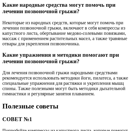
Какие народные средства могут помочь при
лечении позвоночной грыжи?
Некоторые из народных средств, которые могут помочь при
лечении позвоночной грыжи, включают в себя компрессы из
капустного листа, обертывание медово-солевыми повязками,
массаж с применением растительных масел, а также травяные
отвары для укрепления позвоночника.
Какие упражнения и методики помогают при
лечении позвоночной грыжи?
Для лечения позвоночной грыжи народными средствами
рекомендуется использовать методики йоги, пилатеса, а также
специальные упражнения для растяжки и укрепления мышц
спины. Также полезными могут быть методики дыхательной
гимнастики и регулярные занятия плаванием.
Полезные советы
СОВЕТ №1
Попробуйте компрессы из капустного листа, которые помогут