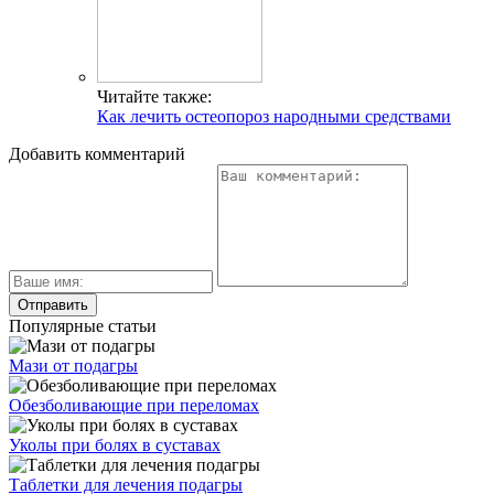
Читайте также:
Как лечить остеопороз народными средствами
Добавить комментарий
Популярные статьи
Мази от подагры
Обезболивающие при переломах
Уколы при болях в суставах
Таблетки для лечения подагры