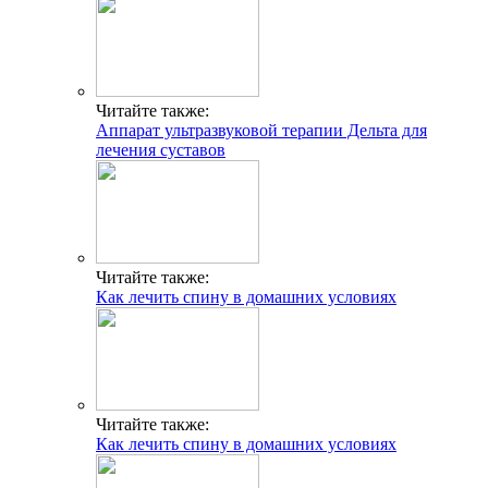
Читайте также:
Аппарат ультразвуковой терапии Дельта для
лечения суставов
Читайте также:
Как лечить спину в домашних условиях
Читайте также:
Как лечить спину в домашних условиях