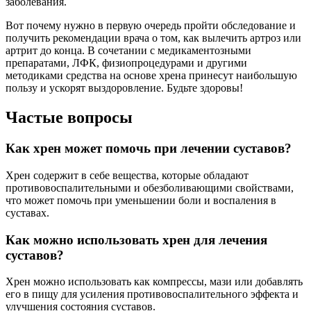
заболевания.
Вот почему нужно в первую очередь пройти обследование и
получить рекомендации врача о том, как вылечить артроз или
артрит до конца. В сочетании с медикаментозными
препаратами, ЛФК, физиопроцедурами и другими
методиками средства на основе хрена принесут наибольшую
пользу и ускорят выздоровление. Будьте здоровы!
Частые вопросы
Как хрен может помочь при лечении суставов?
Хрен содержит в себе вещества, которые обладают
противовоспалительными и обезболивающими свойствами,
что может помочь при уменьшении боли и воспаления в
суставах.
Как можно использовать хрен для лечения
суставов?
Хрен можно использовать как компрессы, мази или добавлять
его в пищу для усиления противовоспалительного эффекта и
улучшения состояния суставов.