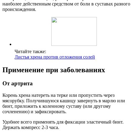
наиболее действенным средством от боли в суставах разного
происхождения.
Читайте также:
Листья хрена против отложения солей
Применение при заболеваниях
От артрита
Корень хрена натереть на терке или пропустить через
мясорубку. Получившуюся кашицу завернуть в марлю или
бинт, приложить к коленному суставу (или другому
сочленению) и зафиксировать.
Удобнее всего применять для фиксации эластичный бинт.
Держать компресс 2-3 часа.