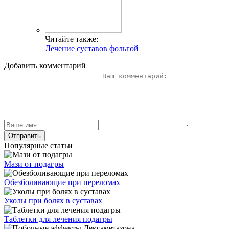
Читайте также:
Лечение суставов фольгой
Добавить комментарий
Популярные статьи
Мази от подагры
Обезболивающие при переломах
Уколы при болях в суставах
Таблетки для лечения подагры