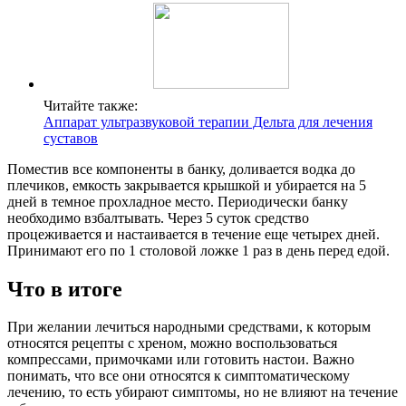
Читайте также:
Аппарат ультразвуковой терапии Дельта для лечения
суставов
Поместив все компоненты в банку, доливается водка до
плечиков, емкость закрывается крышкой и убирается на 5
дней в темное прохладное место. Периодически банку
необходимо взбалтывать. Через 5 суток средство
процеживается и настаивается в течение еще четырех дней.
Принимают его по 1 столовой ложке 1 раз в день перед едой.
Что в итоге
При желании лечиться народными средствами, к которым
относятся рецепты с хреном, можно воспользоваться
компрессами, примочками или готовить настои. Важно
понимать, что все они относятся к симптоматическому
лечению, то есть убирают симптомы, но не влияют на течение