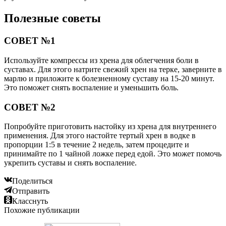
Полезные советы
СОВЕТ №1
Используйте компрессы из хрена для облегчения боли в
суставах. Для этого натрите свежий хрен на терке, заверните в
марлю и приложите к болезненному суставу на 15-20 минут.
Это поможет снять воспаление и уменьшить боль.
СОВЕТ №2
Попробуйте приготовить настойку из хрена для внутреннего
применения. Для этого настойте тертый хрен в водке в
пропорции 1:5 в течение 2 недель, затем процедите и
принимайте по 1 чайной ложке перед едой. Это может помочь
укрепить суставы и снять воспаление.
Поделиться
Отправить
Класснуть
Похожие публикации