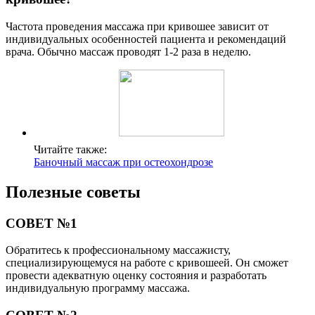
Частота проведения массажа при кривошее зависит от
индивидуальных особенностей пациента и рекомендаций
врача. Обычно массаж проводят 1-2 раза в неделю.
Читайте также:
Баночный массаж при остеохондрозе
Полезные советы
СОВЕТ №1
Обратитесь к профессиональному массажисту,
специализирующемуся на работе с кривошеей. Он сможет
провести адекватную оценку состояния и разработать
индивидуальную программу массажа.