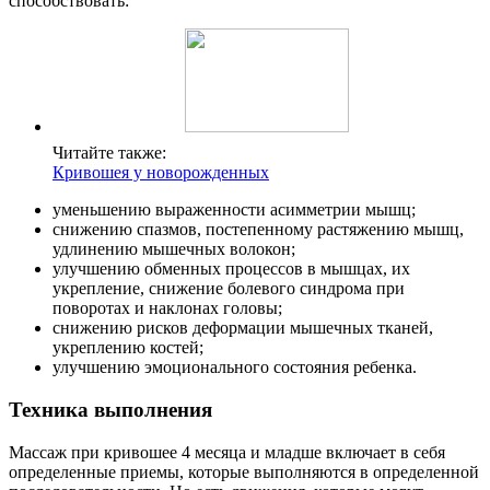
способствовать:
Читайте также:
Кривошея у новорожденных
уменьшению выраженности асимметрии мышц;
снижению спазмов, постепенному растяжению мышц,
удлинению мышечных волокон;
улучшению обменных процессов в мышцах, их
укрепление, снижение болевого синдрома при
поворотах и наклонах головы;
снижению рисков деформации мышечных тканей,
укреплению костей;
улучшению эмоционального состояния ребенка.
Техника выполнения
Массаж при кривошее 4 месяца и младше включает в себя
определенные приемы, которые выполняются в определенной