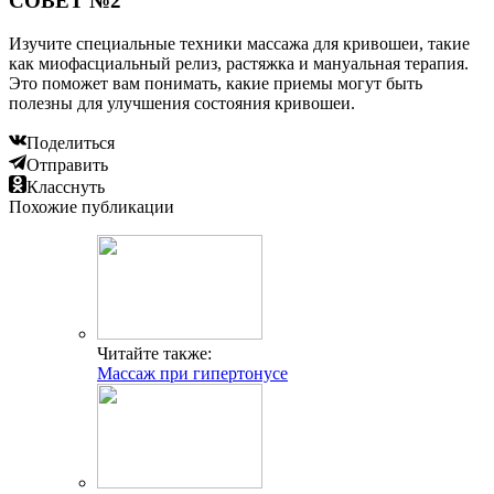
СОВЕТ №2
Изучите специальные техники массажа для кривошеи, такие
как миофасциальный релиз, растяжка и мануальная терапия.
Это поможет вам понимать, какие приемы могут быть
полезны для улучшения состояния кривошеи.
Поделиться
Отправить
Класснуть
Похожие публикации
Читайте также:
Массаж при гипертонусе