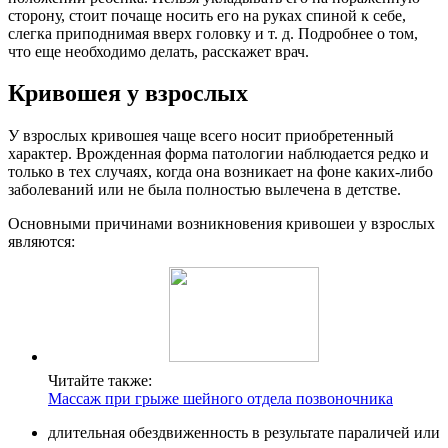
сторону, стоит почаще носить его на руках спиной к себе,
слегка приподнимая вверх головку и т. д. Подробнее о том,
что еще необходимо делать, расскажет врач.
Кривошея у взрослых
У взрослых кривошея чаще всего носит приобретенный
характер. Врожденная форма патологии наблюдается редко и
только в тех случаях, когда она возникает на фоне каких-либо
заболеваний или не была полностью вылечена в детстве.
Основными причинами возникновения кривошеи у взрослых
являются:
Читайте также:
Массаж при грыже шейного отдела позвоночника
длительная обездвиженность в результате параличей или