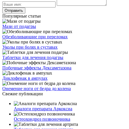
Популярные статьи
Мази от подагры
Обезболивающие при переломах
Уколы при болях в суставах
Таблетки для лечения подагры
Побочные эффекты Дексаметазона
Диклофенак в ампулах
Онемение ноги от бедра до колена
Свежие публикации
Аналоги препарата Аркоксиа
Остеохондроз позвоночника