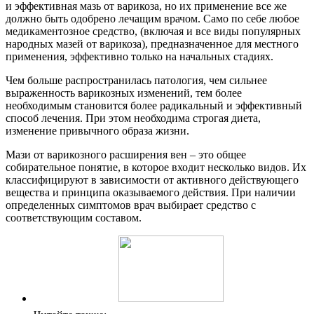
и эффективная мазь от варикоза, но их применение все же
должно быть одобрено лечащим врачом. Само по себе любое
медикаментозное средство, (включая и все виды популярных
народных мазей от варикоза), предназначенное для местного
применения, эффективно только на начальных стадиях.
Чем больше распространилась патология, чем сильнее
выраженность варикозных изменений, тем более
необходимым становится более радикальный и эффективный
способ лечения. При этом необходима строгая диета,
изменение привычного образа жизни.
Мази от варикозного расширения вен – это общее
собирательное понятие, в которое входит несколько видов. Их
классифицируют в зависимости от активного действующего
вещества и принципа оказываемого действия. При наличии
определенных симптомов врач выбирает средство с
соответствующим составом.