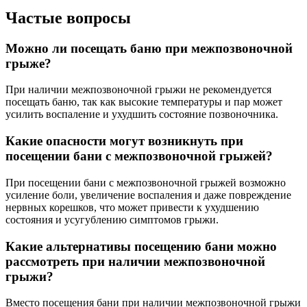
Частые вопросы
Можно ли посещать баню при межпозвоночной
грыже?
При наличии межпозвоночной грыжи не рекомендуется
посещать баню, так как высокие температуры и пар может
усилить воспаление и ухудшить состояние позвоночника.
Какие опасности могут возникнуть при
посещении бани с межпозвоночной грыжей?
При посещении бани с межпозвоночной грыжей возможно
усиление боли, увеличение воспаления и даже повреждение
нервных корешков, что может привести к ухудшению
состояния и усугублению симптомов грыжи.
Какие альтернативы посещению бани можно
рассмотреть при наличии межпозвоночной
грыжи?
Вместо посещения бани при наличии межпозвоночной грыжи