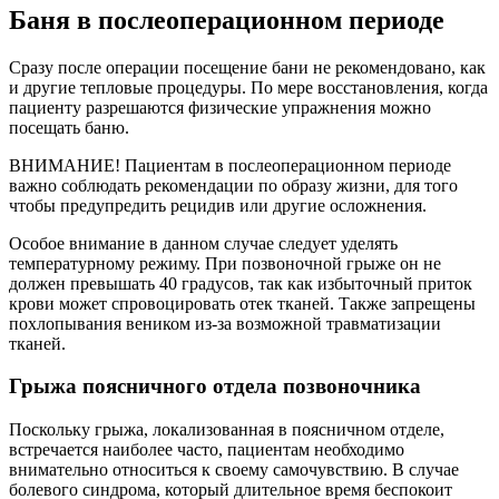
Баня в послеоперационном периоде
Сразу после операции посещение бани не рекомендовано, как
и другие тепловые процедуры. По мере восстановления, когда
пациенту разрешаются физические упражнения можно
посещать баню.
ВНИМАНИЕ! Пациентам в послеоперационном периоде
важно соблюдать рекомендации по образу жизни, для того
чтобы предупредить рецидив или другие осложнения.
Особое внимание в данном случае следует уделять
температурному режиму. При позвоночной грыже он не
должен превышать 40 градусов, так как избыточный приток
крови может спровоцировать отек тканей. Также запрещены
похлопывания веником из-за возможной травматизации
тканей.
Грыжа поясничного отдела позвоночника
Поскольку грыжа, локализованная в поясничном отделе,
встречается наиболее часто, пациентам необходимо
внимательно относиться к своему самочувствию. В случае
болевого синдрома, который длительное время беспокоит