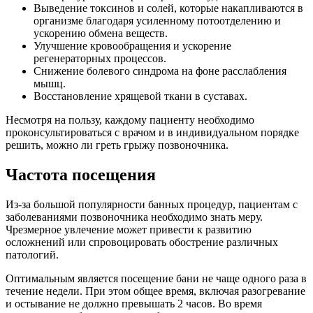
Выведение токсинов и солей, которые накапливаются в
организме благодаря усиленному потоотделению и
ускорению обмена веществ.
Улучшение кровообращения и ускорение
регенераторных процессов.
Снижение болевого синдрома на фоне расслабления
мышц.
Восстановление хрящевой ткани в суставах.
Несмотря на пользу, каждому пациенту необходимо
проконсультироваться с врачом и в индивидуальном порядке
решить, можно ли греть грыжу позвоночника.
Частота посещения
Из-за большой популярности банных процедур, пациентам с
заболеваниями позвоночника необходимо знать меру.
Чрезмерное увлечение может привести к развитию
осложнений или спровоцировать обострение различных
патологий.
Оптимальным является посещение бани не чаще одного раза в
течение недели. При этом общее время, включая разогревание
и остывание не должно превышать 2 часов. Во время