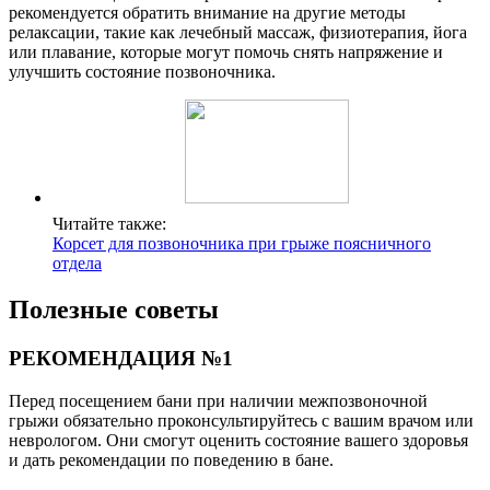
рекомендуется обратить внимание на другие методы
релаксации, такие как лечебный массаж, физиотерапия, йога
или плавание, которые могут помочь снять напряжение и
улучшить состояние позвоночника.
Читайте также:
Корсет для позвоночника при грыже поясничного
отдела
Полезные советы
РЕКОМЕНДАЦИЯ №1
Перед посещением бани при наличии межпозвоночной
грыжи обязательно проконсультируйтесь с вашим врачом или
неврологом. Они смогут оценить состояние вашего здоровья
и дать рекомендации по поведению в бане.