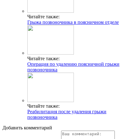
Читайте также:
Грыжа позвоночника в поясничном отделе
Читайте также:
Операция по удалению поясничной грыжи
позвоночника
Читайте также:
Реабилитация после удаления грыжи
позвоночника
Добавить комментарий