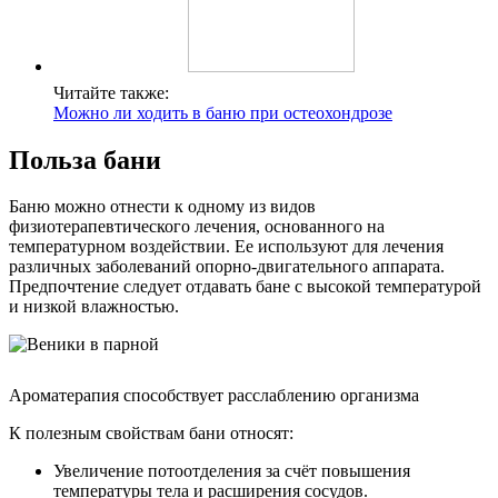
Читайте также:
Можно ли ходить в баню при остеохондрозе
Польза бани
Баню можно отнести к одному из видов
физиотерапевтического лечения, основанного на
температурном воздействии. Ее используют для лечения
различных заболеваний опорно-двигательного аппарата.
Предпочтение следует отдавать бане с высокой температурой
и низкой влажностью.
Ароматерапия способствует расслаблению организма
К полезным свойствам бани относят:
Увеличение потоотделения за счёт повышения
температуры тела и расширения сосудов.