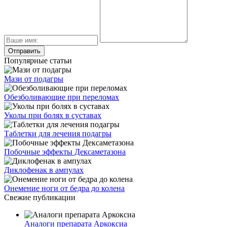
Популярные статьи
Мази от подагры
Обезболивающие при переломах
Уколы при болях в суставах
Таблетки для лечения подагры
Побочные эффекты Дексаметазона
Диклофенак в ампулах
Онемение ноги от бедра до колена
Свежие публикации
Аналоги препарата Аркоксиа