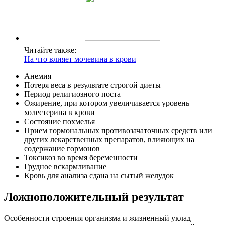
Читайте также:
На что влияет мочевина в крови
Анемия
Потеря веса в результате строгой диеты
Период религиозного поста
Ожирение, при котором увеличивается уровень
холестерина в крови
Состояние похмелья
Прием гормональных противозачаточных средств или
других лекарственных препаратов, влияющих на
содержание гормонов
Токсикоз во время беременности
Грудное вскармливание
Кровь для анализа сдана на сытый желудок
Ложноположительный результат
Особенности строения организма и жизненный уклад