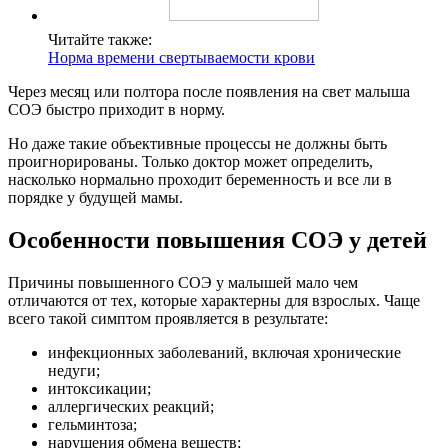
Читайте также:
Норма времени свертываемости крови
Через месяц или полтора после появления на свет малыша
СОЭ быстро приходит в норму.
Но даже такие объективные процессы не должны быть
проигнорированы. Только доктор может определить,
насколько нормально проходит беременность и все ли в
порядке у будущей мамы.
Особенности повышения СОЭ у детей
Причины повышенного СОЭ у малышей мало чем
отличаются от тех, которые характерны для взрослых. Чаще
всего такой симптом проявляется в результате:
инфекционных заболеваний, включая хронические
недуги;
интоксикации;
аллергических реакций;
гельминтоза;
нарушения обмена веществ;