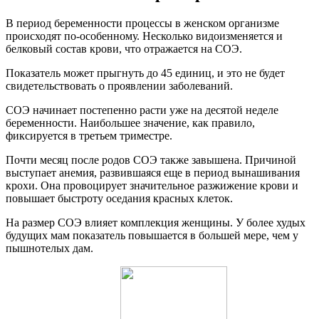
В период беременности процессы в женском организме
происходят по-особенному. Несколько видоизменяется и
белковый состав крови, что отражается на СОЭ.
Показатель может прыгнуть до 45 единиц, и это не будет
свидетельствовать о проявлении заболеваний.
СОЭ начинает постепенно расти уже на десятой неделе
беременности. Наибольшее значение, как правило,
фиксируется в третьем триместре.
Почти месяц после родов СОЭ также завышена. Причиной
выступает анемия, развившаяся еще в период вынашивания
крохи. Она провоцирует значительное разжижение крови и
повышает быстроту оседания красных клеток.
На размер СОЭ влияет комплекция женщины. У более худых
будущих мам показатель повышается в большей мере, чем у
пышнотелых дам.