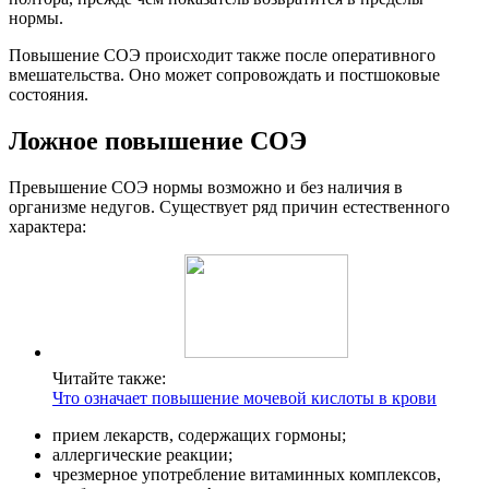
нормы.
Повышение СОЭ происходит также после оперативного
вмешательства. Оно может сопровождать и постшоковые
состояния.
Ложное повышение СОЭ
Превышение СОЭ нормы возможно и без наличия в
организме недугов. Существует ряд причин естественного
характера:
Читайте также:
Что означает повышение мочевой кислоты в крови
прием лекарств, содержащих гормоны;
аллергические реакции;
чрезмерное употребление витаминных комплексов,