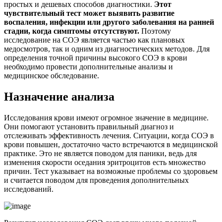
простых и дешевых способов диагностики.
Этот
чувствительный тест может выявить развитие
воспаления, инфекции или другого заболевания на ранней
стадии, когда симптомы отсутствуют.
Поэтому
исследование на СОЭ является частью как плановых
медосмотров, так и одним из диагностических методов. Для
определения точной причины высокого СОЭ в крови
необходимо провести дополнительные анализы и
медицинское обследование.
Назначение анализа
Исследования крови имеют огромное значение в медицине.
Они помогают установить правильный диагноз и
отслеживать эффективность лечения. Ситуации, когда СОЭ в
крови повышен, достаточно часто встречаются в медицинской
практике. Это не является поводом для паники, ведь для
изменения скорости оседания эритроцитов есть множество
причин. Тест указывает на возможные проблемы со здоровьем
и считается поводом для проведения дополнительных
исследований.