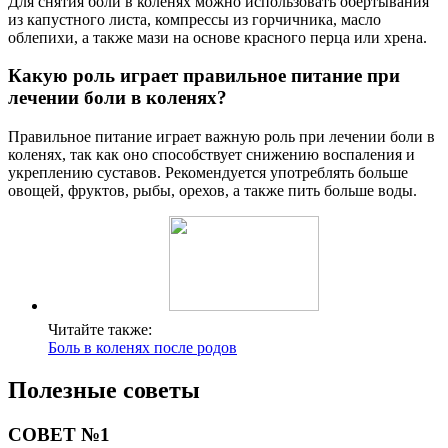
Для снятия боли в коленях можно использовать обертывания
из капустного листа, компрессы из горчичника, масло
облепихи, а также мази на основе красного перца или хрена.
Какую роль играет правильное питание при
лечении боли в коленях?
Правильное питание играет важную роль при лечении боли в
коленях, так как оно способствует снижению воспаления и
укреплению суставов. Рекомендуется употреблять больше
овощей, фруктов, рыбы, орехов, а также пить больше воды.
Читайте также:
Боль в коленях после родов
Полезные советы
СОВЕТ №1