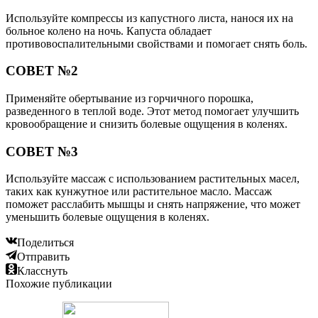
Используйте компрессы из капустного листа, нанося их на
больное колено на ночь. Капуста обладает
противовоспалительными свойствами и помогает снять боль.
СОВЕТ №2
Применяйте обертывание из горчичного порошка,
разведенного в теплой воде. Этот метод помогает улучшить
кровообращение и снизить болевые ощущения в коленях.
СОВЕТ №3
Используйте массаж с использованием растительных масел,
таких как кунжутное или растительное масло. Массаж
поможет расслабить мышцы и снять напряжение, что может
уменьшить болевые ощущения в коленях.
Поделиться
Отправить
Класснуть
Похожие публикации