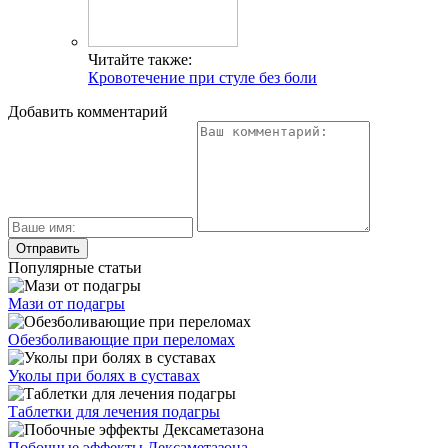
Читайте также:
Кровотечение при стуле без боли
Добавить комментарий
Популярные статьи
Мази от подагры
Обезболивающие при переломах
Уколы при болях в суставах
Таблетки для лечения подагры
Побочные эффекты Дексаметазона