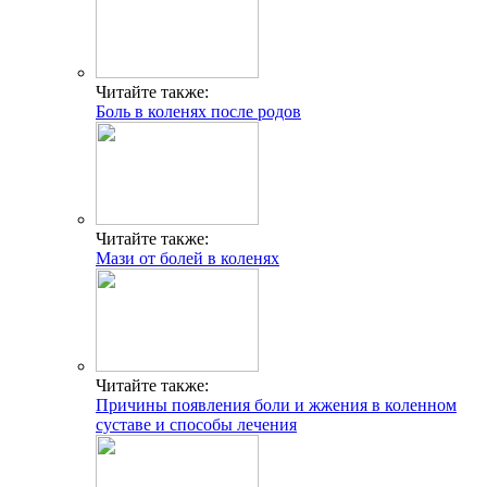
Читайте также:
Боль в коленях после родов
Читайте также:
Мази от болей в коленях
Читайте также:
Причины появления боли и жжения в коленном
суставе и способы лечения