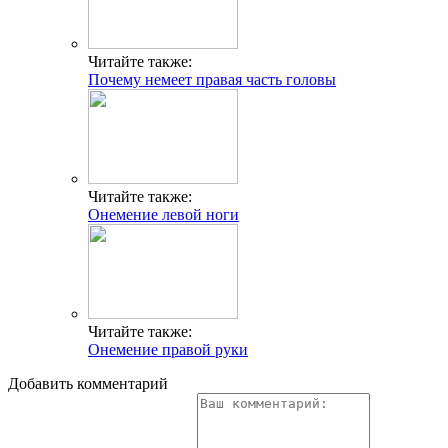
Читайте также:
Почему немеет правая часть головы
Читайте также:
Онемение левой ноги
Читайте также:
Онемение правой руки
Добавить комментарий