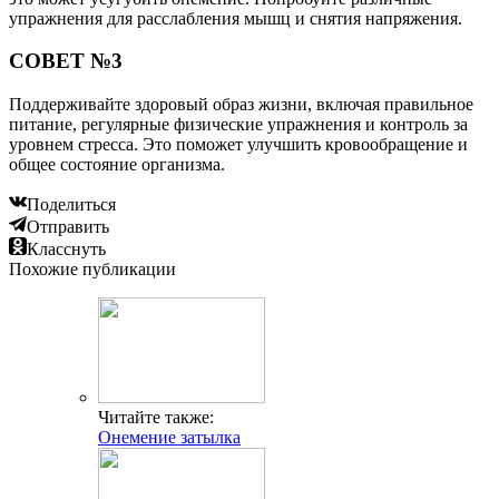
упражнения для расслабления мышц и снятия напряжения.
СОВЕТ №3
Поддерживайте здоровый образ жизни, включая правильное
питание, регулярные физические упражнения и контроль за
уровнем стресса. Это поможет улучшить кровообращение и
общее состояние организма.
Поделиться
Отправить
Класснуть
Похожие публикации
Читайте также:
Онемение затылка