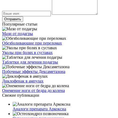
Популярные статьи
Мази от подагры
Обезболивающие при переломах
Уколы при болях в суставах
Таблетки для лечения подагры
Побочные эффекты Дексаметазона
Диклофенак в ампулах
Онемение ноги от бедра до колена
Свежие публикации
Аналоги препарата Аркоксиа