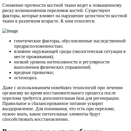
Снижение прочности костной ткани ведет к повышенному
риску возникновения переломов костей. Существуют
факторы, которые влияют на нарушение целостности костной
ткани в различном возрасте. К ним относятся:
генетические факторы, обусловленные наследственной
предрасположенностью;
влияние окружающей среды (экологическая ситуация в
месте проживания);
низкий уровень интенсивности и регулярности
выполнения физических упражнений;
вредные привычки;
остеопороз.
Даже с использованием новейших технологий при лечении
организму во время восстановительного процесса после
перелома требуется дополнительная база для регенерации.
Правильное и сбалансированное питание ускорит
выздоровление. Для понимания, что есть при переломе,
нужно знать, какие питательные элементы будут
способствовать восстановлению.