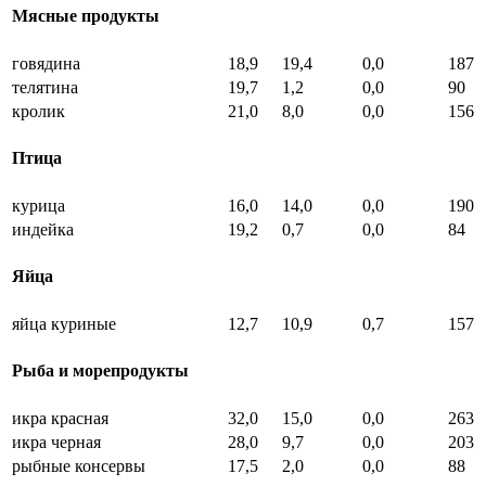
Мясные продукты
говядина
18,9
19,4
0,0
187
телятина
19,7
1,2
0,0
90
кролик
21,0
8,0
0,0
156
Птица
курица
16,0
14,0
0,0
190
индейка
19,2
0,7
0,0
84
Яйца
яйца куриные
12,7
10,9
0,7
157
Рыба и морепродукты
икра красная
32,0
15,0
0,0
263
икра черная
28,0
9,7
0,0
203
рыбные консервы
17,5
2,0
0,0
88