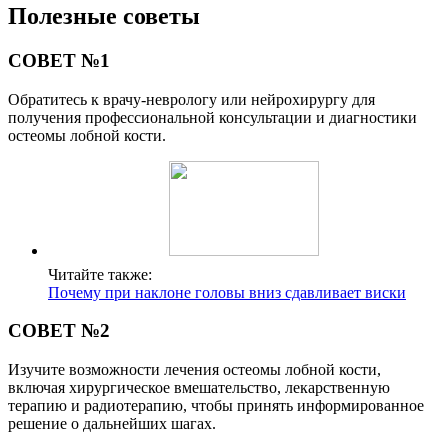
Полезные советы
СОВЕТ №1
Обратитесь к врачу-неврологу или нейрохирургу для
получения профессиональной консультации и диагностики
остеомы лобной кости.
Читайте также:
Почему при наклоне головы вниз сдавливает виски
СОВЕТ №2
Изучите возможности лечения остеомы лобной кости,
включая хирургическое вмешательство, лекарственную
терапию и радиотерапию, чтобы принять информированное
решение о дальнейших шагах.