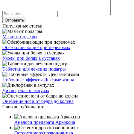
Популярные статьи
Мази от подагры
Обезболивающие при переломах
Уколы при болях в суставах
Таблетки для лечения подагры
Побочные эффекты Дексаметазона
Диклофенак в ампулах
Онемение ноги от бедра до колена
Свежие публикации
Аналоги препарата Аркоксиа
Остеохондроз позвоночника