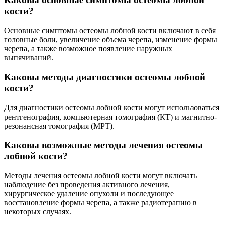
кости?
Основные симптомы остеомы лобной кости включают в себя
головные боли, увеличение объема черепа, изменение формы
черепа, а также возможное появление наружных
выпячиваний.
Каковы методы диагностики остеомы лобной
кости?
Для диагностики остеомы лобной кости могут использоваться
рентгенография, компьютерная томография (КТ) и магнитно-
резонансная томография (МРТ).
Каковы возможные методы лечения остеомы
лобной кости?
Методы лечения остеомы лобной кости могут включать
наблюдение без проведения активного лечения,
хирургическое удаление опухоли и последующее
восстановление формы черепа, а также радиотерапию в
некоторых случаях.