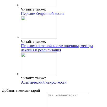
Читайте также:
Перелом бедренной кости
Читайте также:
Перелом пяточной кости: причины, методы
лечения и реабилитация
Читайте также:
Асептический некроз кости
Добавить комментарий