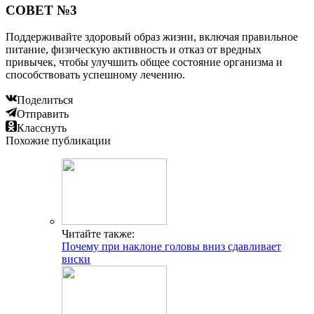
СОВЕТ №3
Поддерживайте здоровый образ жизни, включая правильное
питание, физическую активность и отказ от вредных
привычек, чтобы улучшить общее состояние организма и
способствовать успешному лечению.
Поделиться
Отправить
Класснуть
Похожие публикации
Читайте также:
Почему при наклоне головы вниз сдавливает
виски