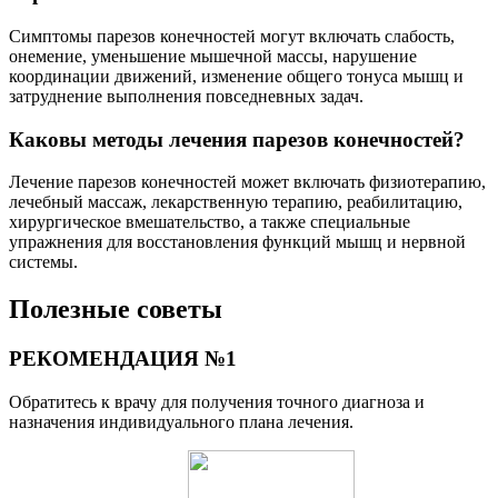
Симптомы парезов конечностей могут включать слабость,
онемение, уменьшение мышечной массы, нарушение
координации движений, изменение общего тонуса мышц и
затруднение выполнения повседневных задач.
Каковы методы лечения парезов конечностей?
Лечение парезов конечностей может включать физиотерапию,
лечебный массаж, лекарственную терапию, реабилитацию,
хирургическое вмешательство, а также специальные
упражнения для восстановления функций мышц и нервной
системы.
Полезные советы
РЕКОМЕНДАЦИЯ №1
Обратитесь к врачу для получения точного диагноза и
назначения индивидуального плана лечения.