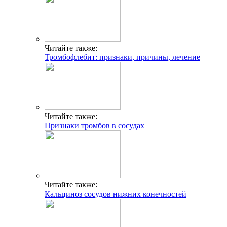
Читайте также:
Тромбофлебит: признаки, причины, лечение
Читайте также:
Признаки тромбов в сосудах
Читайте также:
Кальциноз сосудов нижних конечностей