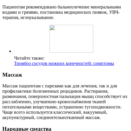
Пациентам рекомендовано бальнеолечение минеральными
водами и грязями, постановка медицинских пиявок, УВЧ-
терапия, иглоукалывание.
Читайте также:
Тромбоз сосудов нижних конечностей: симптомы
Массаж
Массаж пациентам с парезами как для лечения, так и для
профилактики болезненных рецидивов. Растирания,
разминания, поверхностная пальпация мышц способствует их
расслаблению, улучшению кровоснабжения тканей
питательными веществами, устранению тугоподвижности.
Чаще всего используется классический, вакуумный,
акупунктурный, соединительнотканный массаж.
Народные средства