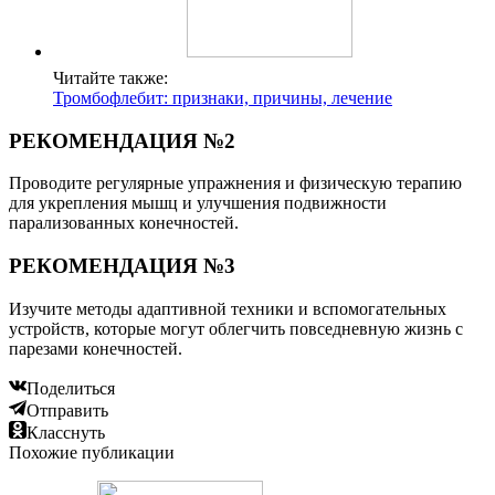
Читайте также:
Тромбофлебит: признаки, причины, лечение
РЕКОМЕНДАЦИЯ №2
Проводите регулярные упражнения и физическую терапию
для укрепления мышц и улучшения подвижности
парализованных конечностей.
РЕКОМЕНДАЦИЯ №3
Изучите методы адаптивной техники и вспомогательных
устройств, которые могут облегчить повседневную жизнь с
парезами конечностей.
Поделиться
Отправить
Класснуть
Похожие публикации