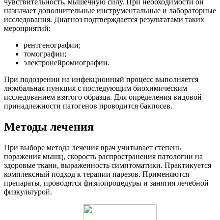
чувствительность, мышечную силу. При необходимости он
назначает дополнительные инструментальные и лабораторные
исследования. Диагноз подтверждается результатами таких
мероприятий:
рентгенографии;
томографии;
электронейромиографии.
При подозрении на инфекционный процесс выполняется
люмбальная пункция с последующим биохимическим
исследованием взятого образца. Для определения видовой
принадлежности патогенов проводится бакпосев.
Методы лечения
При выборе метода лечения врач учитывает степень
поражения мышц, скорость распространения патологии на
здоровые ткани, выраженность симптоматики. Практикуется
комплексный подход к терапии парезов. Применяются
препараты, проводятся физиопроцедуры и занятия лечебной
физкультурой.