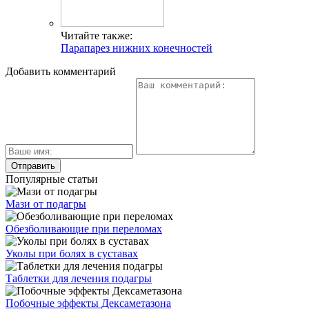
Читайте также:
Парапарез нижних конечностей
Добавить комментарий
Популярные статьи
Мази от подагры
Обезболивающие при переломах
Уколы при болях в суставах
Таблетки для лечения подагры
Побочные эффекты Дексаметазона