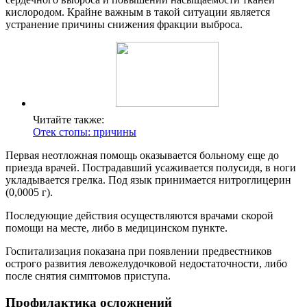
кислородом. Крайне важным в такой ситуации является
устранение причины снижения фракции выброса.
Читайте также:
Отек стопы: причины
Первая неотложная помощь оказывается больному еще до
приезда врачей. Пострадавший усаживается полусидя, в ноги
укладывается грелка. Под язык принимается нитроглицерин
(0,0005 г).
Последующие действия осуществляются врачами скорой
помощи на месте, либо в медицинском пункте.
Госпитализация показана при появлении предвестников
острого развития левожелудочковой недостаточности, либо
после снятия симптомов приступа.
Профилактика осложнений