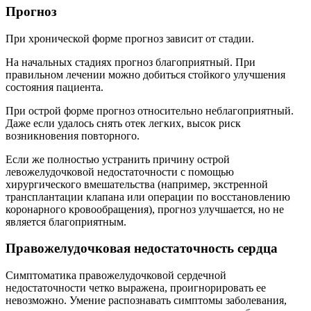
Прогноз
При хронической форме прогноз зависит от стадии.
На начальных стадиях прогноз благоприятный. При
правильном лечении можно добиться стойкого улучшения
состояния пациента.
При острой форме прогноз относительно неблагоприятный.
Даже если удалось снять отек легких, высок риск
возникновения повторного.
Если же полностью устранить причину острой
левожелудочковой недостаточности с помощью
хирургического вмешательства (например, экстренной
трансплантации клапана или операции по восстановлению
коронарного кровообращения), прогноз улучшается, но не
является благоприятным.
Правожелудочковая недостаточность сердца
Симптоматика правожелудочковой сердечной
недостаточности четко выражена, проигнорировать ее
невозможно. Умение распознавать симптомы заболевания,