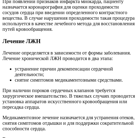
При появлении признаков инфаркта миокарда, пациенту
назначается коронарография для оценки проходимости
сосудов сердца при введении определенного контрастного
вещества. В случае нарушения проходимости такая процедура
используется в качестве лечебного метода для восстановления
путей кровообращения.
Лечение ЛЖН
Лечение определяется в зависимости от формы заболевания.
Лечение хронической ЛЖН проводится в два этапа:
устранение причин декомпенсации сердечной
деятельности;
снятие симптомов медикаментозными средствами.
При наличии пороков сердечных клапанов требуется
хирургическое вмешательство. В тяжелых случаях проводится
установка аппаратов искусственного кровообращения или
пересадка сердца.
Медикаментозное лечение назначается для устранения отеков,
снятия симптомов отдышки и для поддержки сократительной
способности сердца.