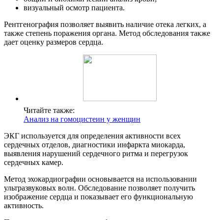
визуальный осмотр пациента.
Рентгенография позволяет выявить наличие отека легких, а
также степень поражения органа. Метод обследования также
дает оценку размеров сердца.
Читайте также:
Анализ на гомоцистеин у женщин
ЭКГ используется для определения активности всех
сердечных отделов, диагностики инфаркта миокарда,
выявления нарушений сердечного ритма и перегрузок
сердечных камер.
Метод эхокардиографии основывается на использовании
ультразвуковых волн. Обследование позволяет получить
изображение сердца и показывает его функциональную
активность.