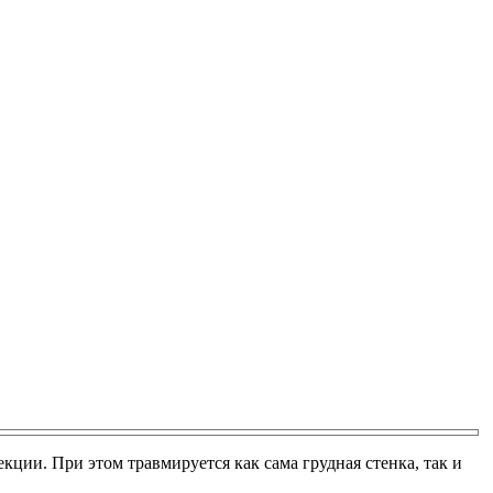
кции. При этом травмируется как сама грудная стенка, так и