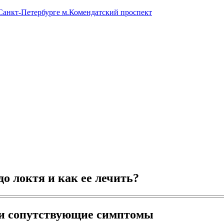
 Санкт-Петербурге м.Комендатский проспект
до локтя и как ее лечить?
 и сопутствующие симптомы