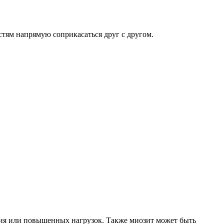
тям напрямую соприкасаться друг с другом.
ия или повышенных нагрузок. Также миозит может быть