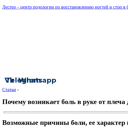
Лестер – центр подологии по восстановлению ногтей и стоп в
Vk
Telegram
Whatsapp
Статьи
›
Почему возникает боль в руке от плеча 
Возможные причины боли, ее характер