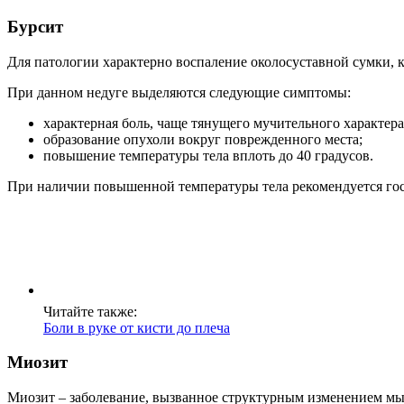
Бурсит
Для патологии характерно воспаление околосуставной сумки, 
При данном недуге выделяются следующие симптомы:
характерная боль, чаще тянущего мучительного характера
образование опухоли вокруг поврежденного места;
повышение температуры тела вплоть до 40 градусов.
При наличии повышенной температуры тела рекомендуется го
Читайте также:
Боли в руке от кисти до плеча
Миозит
Миозит – заболевание, вызванное структурным изменением мы