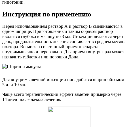
гипотонии.
Инструкция по применению
Перед использованием раствор А и раствор В смешиваются в
одном шприце. Приготовленный таким образом раствор
вводится глубоко в мышцу по 3 мл. Инъекции делаются через
день, продолжительность лечения составляет в среднем месяц-
полтора. Возможен сочетанный прием препарата –
внутримышечно и перорально. Для приема внутрь врач может
назначить таблетки или порошки Дона.
Для внутримышечной инъекции понадобится шприц объемом
5 или 10 мл.
Чаще всего терапевтический эффект заметен примерно через
14 дней после начала лечения.