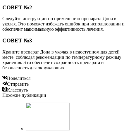
СОВЕТ №2
Следуйте инструкции по применению препарата Дона в
уколах. Это поможет избежать ошибок при использовании и
обеспечит максимальную эффективность лечения.
СОВЕТ №3
Храните препарат Дона в уколах в недоступном для детей
месте, соблюдая рекомендации по температурному режиму
хранения. Это обеспечит сохранность препарата и
безопасность для окружающих.
Поделиться
Отправить
Класснуть
Похожие публикации