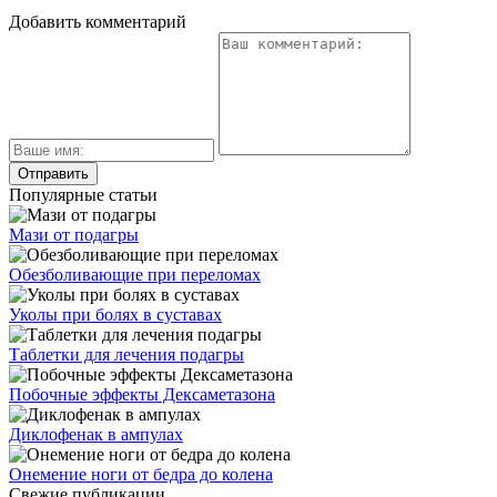
Добавить комментарий
Популярные статьи
Мази от подагры
Обезболивающие при переломах
Уколы при болях в суставах
Таблетки для лечения подагры
Побочные эффекты Дексаметазона
Диклофенак в ампулах
Онемение ноги от бедра до колена
Свежие публикации