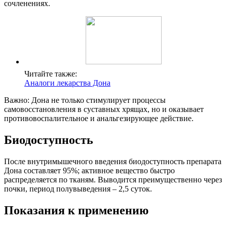
сочленениях.
Читайте также:
Аналоги лекарства Дона
Важно: Дона не только стимулирует процессы
самовосстановления в суставных хрящах, но и оказывает
противовоспалительное и анальгезирующее действие.
Биодоступность
После внутримышечного введения биодоступность препарата
Дона составляет 95%; активное вещество быстро
распределяется по тканям. Выводится преимущественно через
почки, период полувыведения – 2,5 суток.
Показания к применению