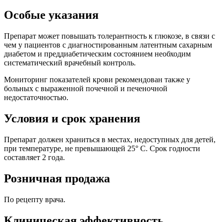
Особые указания
Препарат может повышать толерантность к глюкозе, в связи с
чем у пациентов с диагностированным латентным сахарным
диабетом и преддиабетическим состоянием необходим
систематический врачебный контроль.
Мониторинг показателей крови рекомендован также у
больных с выраженной почечной и печеночной
недостаточностью.
Условия и срок хранения
Препарат должен храниться в местах, недоступных для детей,
при температуре, не превышающей 25° С. Срок годности
составляет 2 года.
Розничная продажа
По рецепту врача.
Клиническая эффективность