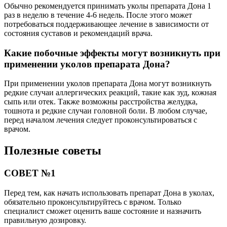
Обычно рекомендуется принимать уколы препарата Дона 1
раз в неделю в течение 4-6 недель. После этого может
потребоваться поддерживающее лечение в зависимости от
состояния суставов и рекомендаций врача.
Какие побочные эффекты могут возникнуть при
применении уколов препарата Дона?
При применении уколов препарата Дона могут возникнуть
редкие случаи аллергических реакций, такие как зуд, кожная
сыпь или отек. Также возможны расстройства желудка,
тошнота и редкие случаи головной боли. В любом случае,
перед началом лечения следует проконсультироваться с
врачом.
Полезные советы
СОВЕТ №1
Перед тем, как начать использовать препарат Дона в уколах,
обязательно проконсультируйтесь с врачом. Только
специалист сможет оценить ваше состояние и назначить
правильную дозировку.