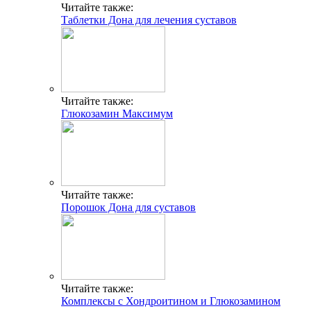
Читайте также:
Таблетки Дона для лечения суставов
Читайте также:
Глюкозамин Максимум
Читайте также:
Порошок Дона для суставов
Читайте также:
Комплексы с Хондроитином и Глюкозамином