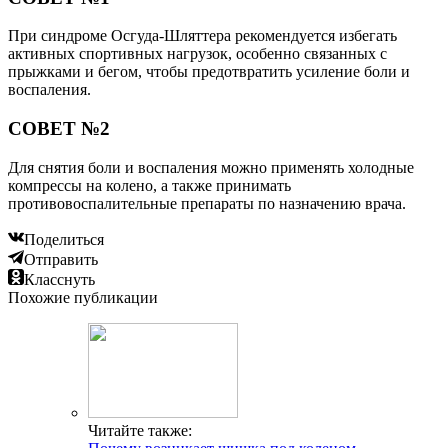
При синдроме Осгуда-Шляттера рекомендуется избегать
активных спортивных нагрузок, особенно связанных с
прыжками и бегом, чтобы предотвратить усиление боли и
воспаления.
СОВЕТ №2
Для снятия боли и воспаления можно применять холодные
компрессы на колено, а также принимать
противовоспалительные препараты по назначению врача.
Поделиться
Отправить
Класснуть
Похожие публикации
Читайте также: