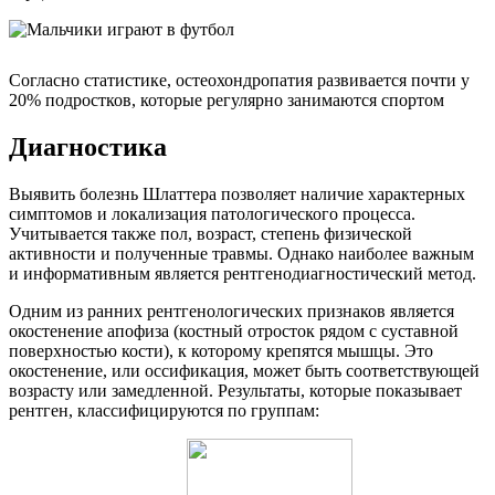
Согласно статистике, остеохондропатия развивается почти у
20% подростков, которые регулярно занимаются спортом
Диагностика
Выявить болезнь Шлаттера позволяет наличие характерных
симптомов и локализация патологического процесса.
Учитывается также пол, возраст, степень физической
активности и полученные травмы. Однако наиболее важным
и информативным является рентгенодиагностический метод.
Одним из ранних рентгенологических признаков является
окостенение апофиза (костный отросток рядом с суставной
поверхностью кости), к которому крепятся мышцы. Это
окостенение, или оссификация, может быть соответствующей
возрасту или замедленной. Результаты, которые показывает
рентген, классифицируются по группам: