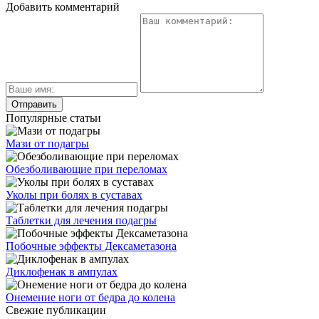
Добавить комментарий
Популярные статьи
Мази от подагры
Обезболивающие при переломах
Уколы при болях в суставах
Таблетки для лечения подагры
Побочные эффекты Дексаметазона
Диклофенак в ампулах
Онемение ноги от бедра до колена
Свежие публикации