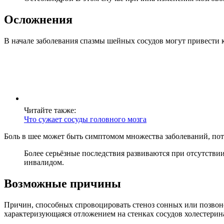
Осложнения
В начале заболевания спазмы шейных сосудов могут привести
Читайте также:
Что сужает сосуды головного мозга
Боль в шее может быть симптомом множества заболеваний, пот
Более серьёзные последствия развиваются при отсутствии
инвалидом.
Возможные причины
Причин, способных спровоцировать стеноз сонных или позвоно
характеризующаяся отложением на стенках сосудов холестерин