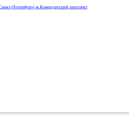
 Санкт-Петербурге м.Комендатский проспект