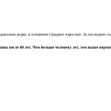
 довольно редко, в основном страдают взрослые. За последние г
ины после 60 лет. Чем больше человеку лет, тем выше вероят