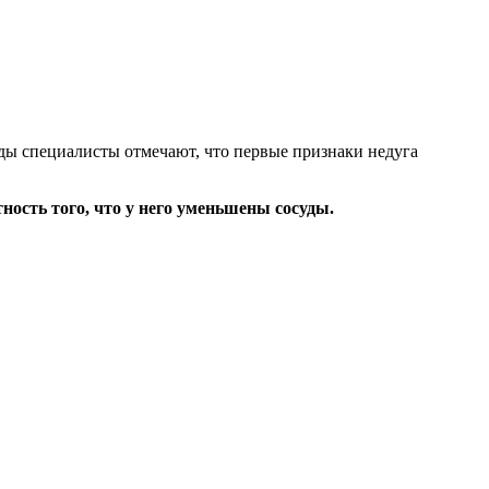
оды специалисты отмечают, что первые признаки недуга
ность того, что у него уменьшены сосуды.