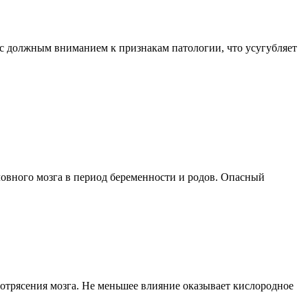
 с должным вниманием к признакам патологии, что усугубляет
овного мозга в период беременности и родов. Опасный
сотрясения мозга. Не меньшее влияние оказывает кислородное