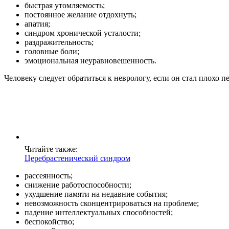
быстрая утомляемость;
постоянное желание отдохнуть;
апатия;
синдром хронической усталости;
раздражительность;
головные боли;
эмоциональная неуравновешенность.
Человеку следует обратиться к неврологу, если он стал плохо 
Читайте также:
Церебрастенический синдром
рассеянность;
снижение работоспособности;
ухудшение памяти на недавние события;
невозможность сконцентрироваться на проблеме;
падение интеллектуальных способностей;
беспокойство;