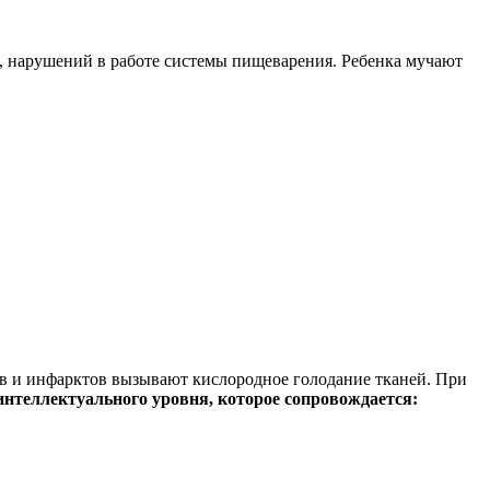
я, нарушений в работе системы пищеварения. Ребенка мучают
ов и инфарктов вызывают кислородное голодание тканей. При
интеллектуального уровня, которое сопровождается: