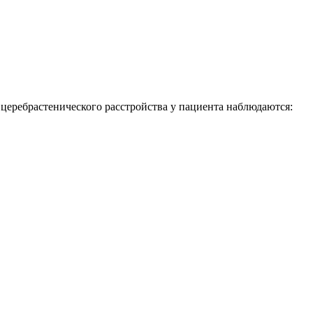
я церебрастенического расстройства у пациента наблюдаются: