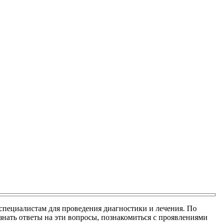
специалистам для проведения диагностики и лечения. По
знать ответы на эти вопросы, познакомиться с проявлениями