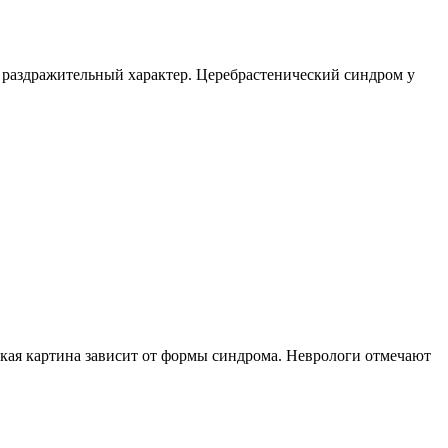
я раздражительный характер. Церебрастенический синдром у
кая картина зависит от формы синдрома. Неврологи отмечают