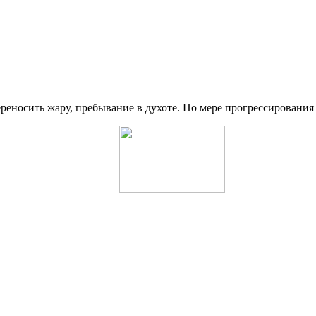
переносить жару, пребывание в духоте. По мере прогрессировани