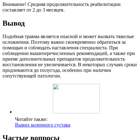
Внимание! Средняя продолжительность реабилитации
составляет от 2 до 3 месяцев.
Вывод
Подобная травма является опасной и может вызвать тяжелые
осложнения. Поэтому важно своевременно обратиться за
помощью и соблюдать наставления специалиста. При
соблюдении вышеперечисленных рекомендаций, а также при
приеме дополнительных препаратов продолжительность
восстановления не увеличивается. В некоторых случаях сроки
продлеваются до полугода, особенно при наличии
сопутствующей патологии.
Читайте также:
Вывих коленного сустава
Частые вопросы