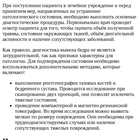
При поступлении пациента в лечебное учреждение и перед
принятием мер, направленных на устранение
патологического состояния, необходимо выполнить основные
диагностические процедуры. Первоначально врач проводит
осмотр пациента для того, чтобы оценить объём полученной
травмы, состояние окружающих тканей, объём двигательной
активности и наличие сопутствующих заболеваний.
Как правило, диагностика вывиха бедра не является
затруднительной, так как признаки характерны для
патологии. Для подтверждения состояния необходимо
воспользоваться дополнительными методами, которые
включают:
выполнение рентгенографии тазовых костей и
бедренного сустава. Проводится исследование при
сканировании двух проекций, они позволят исключить
тяжелые состояния;
проведение компьютерной и магнитно-резонансной
томографии. Во время исследования можно выявить
мелкие по размеру повреждения. Они необходимы при
труднодиагностируемых случаях или наличии
сопутствующих тяжелых повреждений.