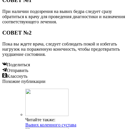
СОВЕТ №1
При наличии подозрения на вывих бедра следует сразу
обратиться к врачу для проведения диагностики и назначения
соответствующего лечения.
СОВЕТ №2
Пока вы ждете врача, следует соблюдать покой и избегать
нагрузок на пораженную конечность, чтобы предотвратить
ухудшение состояния.
Поделиться
Отправить
Класснуть
Похожие публикации
Читайте также:
Вывих коленного сустава