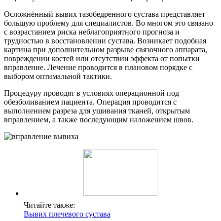
Осложнённый вывих тазобедренного сустава представляет
большую проблему для специалистов. Во многом это связано
с возрастанием риска неблагоприятного прогноза и
трудностью в восстановлении сустава. Возникает подобная
картина при дополнительном разрыве связочного аппарата,
повреждении костей или отсутствии эффекта от попытки
вправление. Лечение проводится в плановом порядке с
выбором оптимальной тактики.
Процедуру проводят в условиях операционной под
обезболиванием пациента. Операция проводится с
выполнением разреза для ушивания тканей, открытым
вправлением, а также последующим наложением швов.
Читайте также:
Вывих плечевого сустава