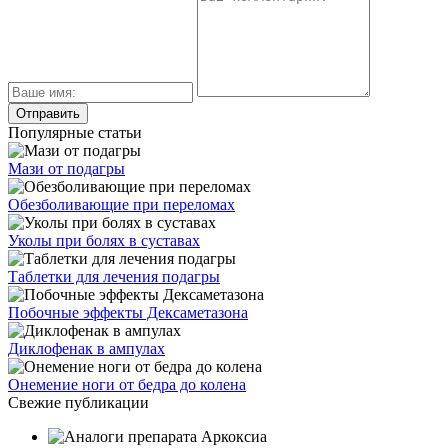
Популярные статьи
Мази от подагры
Обезболивающие при переломах
Уколы при болях в суставах
Таблетки для лечения подагры
Побочные эффекты Дексаметазона
Диклофенак в ампулах
Онемение ноги от бедра до колена
Свежие публикации