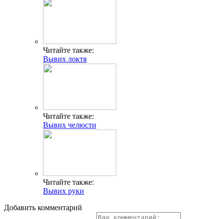
Читайте также:
Вывих локтя
Читайте также:
Вывих челюсти
Читайте также:
Вывих руки
Добавить комментарий