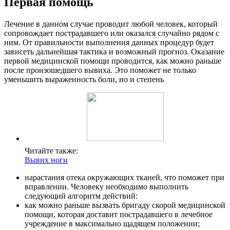
Первая помощь
Лечение в данном случае проводит любой человек, который
сопровождает пострадавшего или оказался случайно рядом с
ним. От правильности выполнения данных процедур будет
зависеть дальнейшая тактика и возможный прогноз. Оказание
первой медицинской помощи проводится, как можно раньше
после произошедшего вывиха. Это поможет не только
уменьшить выраженность боли, но и степень
Читайте также:
Вывих ноги
нарастания отека окружающих тканей, что поможет при
вправлении. Человеку необходимо выполнить
следующий алгоритм действий:
как можно раньше вызвать бригаду скорой медицинской
помощи, которая доставит пострадавшего в лечебное
учреждение в максимально щадящем положении;