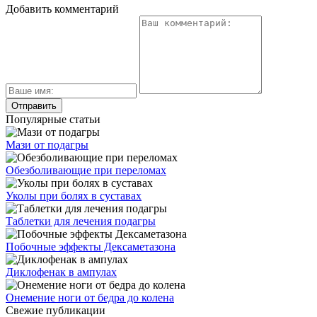
Добавить комментарий
Популярные статьи
Мази от подагры
Обезболивающие при переломах
Уколы при болях в суставах
Таблетки для лечения подагры
Побочные эффекты Дексаметазона
Диклофенак в ампулах
Онемение ноги от бедра до колена
Свежие публикации