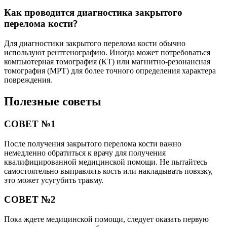
Как проводится диагностика закрытого
перелома кости?
Для диагностики закрытого перелома кости обычно
используют рентгенографию. Иногда может потребоваться
компьютерная томография (КТ) или магнитно-резонансная
томография (МРТ) для более точного определения характера
повреждения.
Полезные советы
СОВЕТ №1
После получения закрытого перелома кости важно
немедленно обратиться к врачу для получения
квалифицированной медицинской помощи. Не пытайтесь
самостоятельно выправлять кость или накладывать повязку,
это может усугубить травму.
СОВЕТ №2
Пока ждете медицинской помощи, следует оказать первую