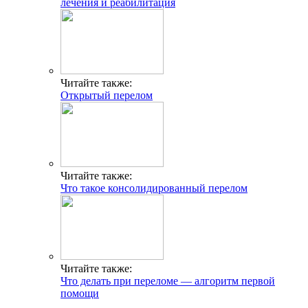
лечения и реабилитация
Читайте также:
Открытый перелом
Читайте также:
Что такое консолидированный перелом
Читайте также:
Что делать при переломе — алгоритм первой
помощи