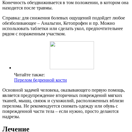
Конечность обездвиживается в том положении, в котором она
находится после травмы.
Справка: для снижения болевых ощущений подойдет любое
обезболивающее – Анальгин, Кетопрофен и пр. Можно
использовать таблетки или сделать укол, предпочтительнее
рядом с пораженным участком.
Читайте также:
Перелом бедренной кости
Основной задачей человека, оказывающего первую помощь,
является предупреждение вторичных повреждений мягких
тканей, мышц, связок и сухожилий, расположенных вблизи
перелома. Не рекомендуется снимать одежду или обувь с
поврежденной части тела – если нужно, просто делаются
надрезы.
Лечение