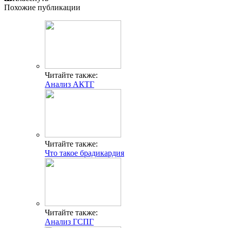
Похожие публикации
Читайте также:
Анализ АКТГ
Читайте также:
Что такое брадикардия
Читайте также:
Анализ ГСПГ