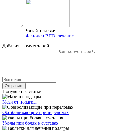
Читайте также:
Феномен ВПВ: лечение
Добавить комментарий
Популярные статьи
Мази от подагры
Обезболивающие при переломах
Уколы при болях в суставах