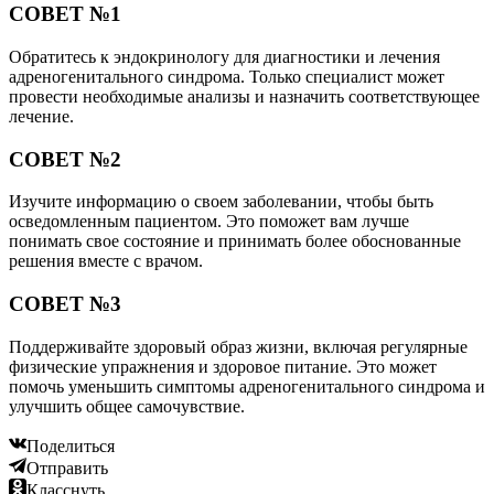
СОВЕТ №1
Обратитесь к эндокринологу для диагностики и лечения
адреногенитального синдрома. Только специалист может
провести необходимые анализы и назначить соответствующее
лечение.
СОВЕТ №2
Изучите информацию о своем заболевании, чтобы быть
осведомленным пациентом. Это поможет вам лучше
понимать свое состояние и принимать более обоснованные
решения вместе с врачом.
СОВЕТ №3
Поддерживайте здоровый образ жизни, включая регулярные
физические упражнения и здоровое питание. Это может
помочь уменьшить симптомы адреногенитального синдрома и
улучшить общее самочувствие.
Поделиться
Отправить
Класснуть