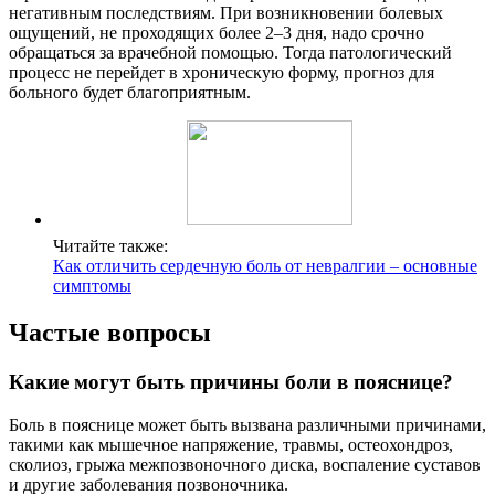
негативным последствиям. При возникновении болевых
ощущений, не проходящих более 2–3 дня, надо срочно
обращаться за врачебной помощью. Тогда патологический
процесс не перейдет в хроническую форму, прогноз для
больного будет благоприятным.
Читайте также:
Как отличить сердечную боль от невралгии – основные
симптомы
Частые вопросы
Какие могут быть причины боли в пояснице?
Боль в пояснице может быть вызвана различными причинами,
такими как мышечное напряжение, травмы, остеохондроз,
сколиоз, грыжа межпозвоночного диска, воспаление суставов
и другие заболевания позвоночника.