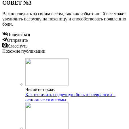
СОВЕТ №3
Важно следить за своим весом, так как избыточный вес может
увеличить нагрузку на поясницу и способствовать появлению
боли.
Поделиться
Отправить
Класснуть
Похожие публикации
Читайте также:
Как отличить сердечную боль от невралгии –
основные симптомы