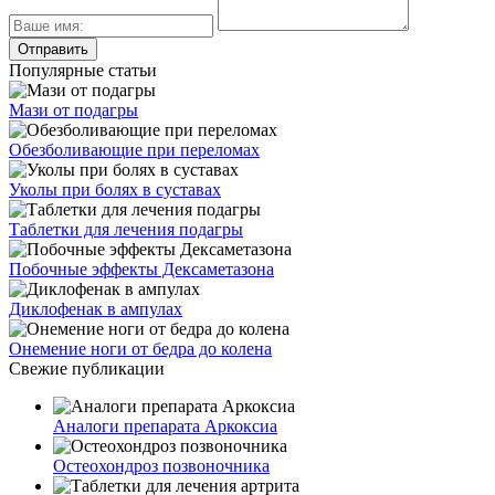
Популярные статьи
Мази от подагры
Обезболивающие при переломах
Уколы при болях в суставах
Таблетки для лечения подагры
Побочные эффекты Дексаметазона
Диклофенак в ампулах
Онемение ноги от бедра до колена
Свежие публикации
Аналоги препарата Аркоксиа
Остеохондроз позвоночника