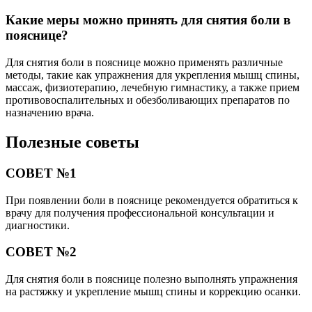
Какие меры можно принять для снятия боли в
пояснице?
Для снятия боли в пояснице можно применять различные
методы, такие как упражнения для укрепления мышц спины,
массаж, физиотерапию, лечебную гимнастику, а также прием
противовоспалительных и обезболивающих препаратов по
назначению врача.
Полезные советы
СОВЕТ №1
При появлении боли в пояснице рекомендуется обратиться к
врачу для получения профессиональной консультации и
диагностики.
СОВЕТ №2
Для снятия боли в пояснице полезно выполнять упражнения
на растяжку и укрепление мышц спины и коррекцию осанки.