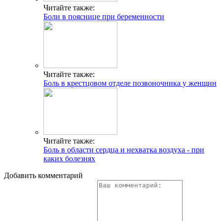
Читайте также:
Боли в пояснице при беременности
Читайте также:
Боль в крестцовом отделе позвоночника у женщин
Читайте также:
Боль в области сердца и нехватка воздуха - при
каких болезнях
Добавить комментарий