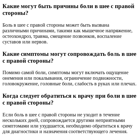
Какие могут быть причины боли в шее с правой
стороны?
Боль в шее с правой стороны может быть вызвана
различными причинами, такими как мышечное напряжение,
остеохондроз, травма, смещение позвонков, воспаление
суставов или нервов.
Какие симптомы могут сопровождать боль в шее
с правой стороны?
Помимо самой боли, симптомы могут включать ощущение
онемения или покалывания, ограничение подвижности,
головокружение, головные боли, слабость в руках или плечах.
Когда следует обратиться к врачу при боли в шее
с правой стороны?
Если боль в шее с правой стороны не уходит в течение
нескольких дней, сопровождается другими неприятными
симптомами или ухудшается, необходимо обратиться к врачу
для диагностики и назначения соответствующего лечения.