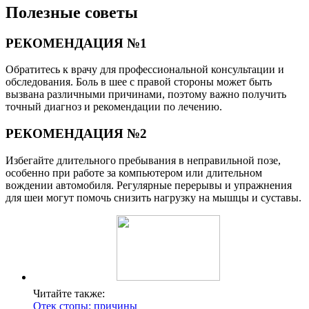
Полезные советы
РЕКОМЕНДАЦИЯ №1
Обратитесь к врачу для профессиональной консультации и
обследования. Боль в шее с правой стороны может быть
вызвана различными причинами, поэтому важно получить
точный диагноз и рекомендации по лечению.
РЕКОМЕНДАЦИЯ №2
Избегайте длительного пребывания в неправильной позе,
особенно при работе за компьютером или длительном
вождении автомобиля. Регулярные перерывы и упражнения
для шеи могут помочь снизить нагрузку на мышцы и суставы.
Читайте также:
Отек стопы: причины