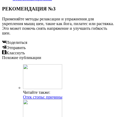
РЕКОМЕНДАЦИЯ №3
Применяйте методы релаксации и упражнения для
укрепления мышц шеи, такие как йога, пилатес или растяжка.
Это может помочь снять напряжение и улучшить гибкость
шеи.
Поделиться
Отправить
Класснуть
Похожие публикации
Читайте также:
Отек стопы: причины