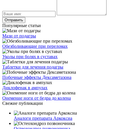
Популярные статьи
Мази от подагры
Обезболивающие при переломах
Уколы при болях в суставах
Таблетки для лечения подагры
Побочные эффекты Дексаметазона
Диклофенак в ампулах
Онемение ноги от бедра до колена
Свежие публикации
Аналоги препарата Аркоксиа
Остеохондроз позвоночника