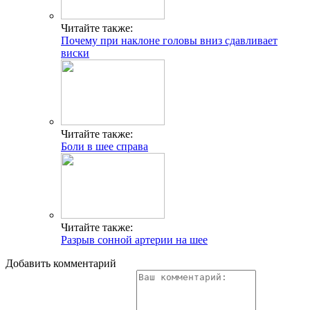
Читайте также:
Почему при наклоне головы вниз сдавливает
виски
Читайте также:
Боли в шее справа
Читайте также:
Разрыв сонной артерии на шее
Добавить комментарий