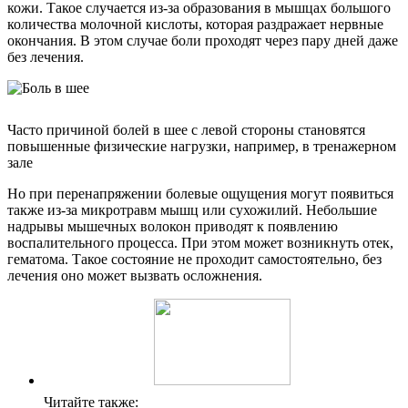
кожи. Такое случается из-за образования в мышцах большого
количества молочной кислоты, которая раздражает нервные
окончания. В этом случае боли проходят через пару дней даже
без лечения.
Часто причиной болей в шее с левой стороны становятся
повышенные физические нагрузки, например, в тренажерном
зале
Но при перенапряжении болевые ощущения могут появиться
также из-за микротравм мышц или сухожилий. Небольшие
надрывы мышечных волокон приводят к появлению
воспалительного процесса. При этом может возникнуть отек,
гематома. Такое состояние не проходит самостоятельно, без
лечения оно может вызвать осложнения.
Читайте также: