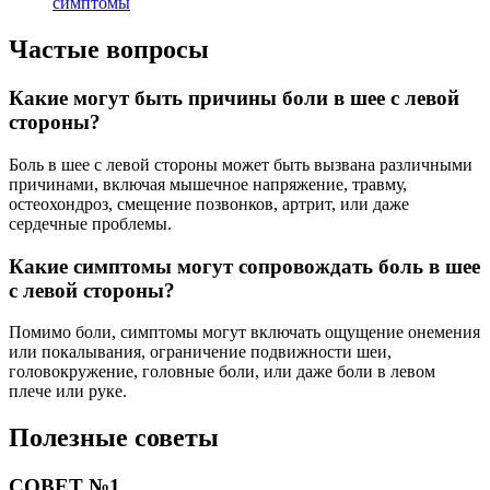
симптомы
Частые вопросы
Какие могут быть причины боли в шее с левой
стороны?
Боль в шее с левой стороны может быть вызвана различными
причинами, включая мышечное напряжение, травму,
остеохондроз, смещение позвонков, артрит, или даже
сердечные проблемы.
Какие симптомы могут сопровождать боль в шее
с левой стороны?
Помимо боли, симптомы могут включать ощущение онемения
или покалывания, ограничение подвижности шеи,
головокружение, головные боли, или даже боли в левом
плече или руке.
Полезные советы
СОВЕТ №1