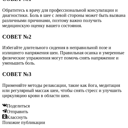
Обратитесь к врачу для профессиональной консультации и
диагностики. Боль в шее с левой стороны может быть вызвана
различными причинами, поэтому важно получить
медицинскую оценку вашего состояния.
СОВЕТ №2
Избегайте длительного сидения в неправильной позе и
излишнего напряжения шеи. Правильная осанка и умеренные
физические упражнения могут помочь снять напряжение и
уменьшить боль.
СОВЕТ №3
Применяйте методы релаксации, такие как йога, медитация
или регулярный массаж шеи, чтобы снять стресс и улучшить
циркуляцию крови в области шеи.
Поделиться
Отправить
Класснуть
Похожие публикации