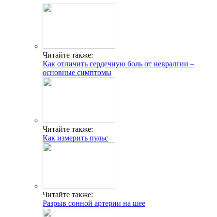
Читайте также:
Как отличить сердечную боль от невралгии –
основные симптомы
Читайте также:
Как измерить пульс
Читайте также:
Разрыв сонной артерии на шее