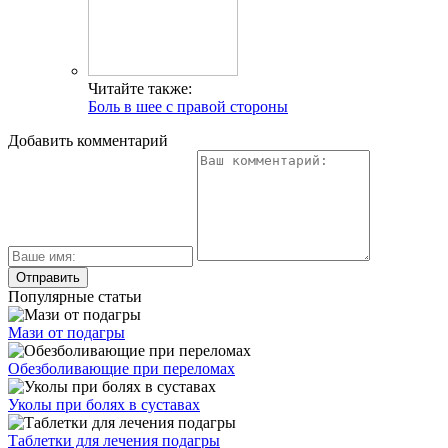
Читайте также:
Боль в шее с правой стороны
Добавить комментарий
Популярные статьи
Мази от подагры
Обезболивающие при переломах
Уколы при болях в суставах
Таблетки для лечения подагры