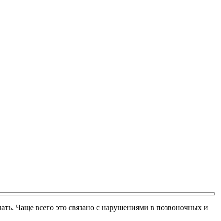
нать. Чаще всего это связано с нарушениями в позвоночных и