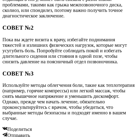
проблемами, такими как грыжа межпозвоночного диска,
сколиоз, или спондилез, поэтому важно получить точное
диагностическое заключение.
СОВЕТ №2
Пока вы ждете визита к врачу, избегайте поднимания
тяжестей и излишних физических нагрузок, которые могут
усугубить боль. Попробуйте соблюдать покой и избегать
длительного сидения или стояния в одной позе, чтобы
снизить давление на поясничный отдел позвоночника.
СОВЕТ №3
Используйте методы облегчения боли, такие как теплотерапия
(например, горячие компрессы) или легкий массаж, чтобы
снять мышечное напряжение и уменьшить дискомфорт.
Однако, прежде чем начать лечение, обязательно
проконсультируйтесь с врачом, чтобы убедиться, что
выбранные методы безопасны и подходят именно в вашем
случае.
Поделиться
Отправить