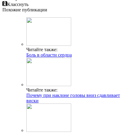
Класснуть
Похожие публикации
Читайте также:
Боль в области сердца
Читайте также:
Почему при наклоне головы вниз сдавливает
виски