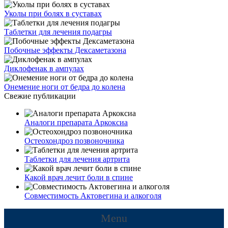
Уколы при болях в суставах
Таблетки для лечения подагры
Побочные эффекты Дексаметазона
Диклофенак в ампулах
Онемение ноги от бедра до колена
Свежие публикации
Аналоги препарата Аркоксиа
Остеохондроз позвоночника
Таблетки для лечения артрита
Какой врач лечит боли в спине
Совместимость Актовегина и алкоголя
Menu