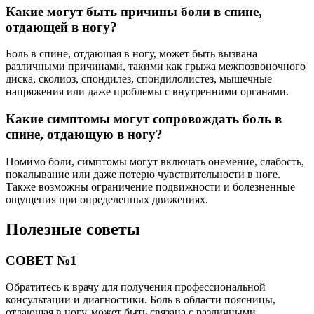
Какие могут быть причины боли в спине,
отдающей в ногу?
Боль в спине, отдающая в ногу, может быть вызвана
различными причинами, такими как грыжа межпозвоночного
диска, сколиоз, спондилез, спондилолистез, мышечные
напряжения или даже проблемы с внутренними органами.
Какие симптомы могут сопровождать боль в
спине, отдающую в ногу?
Помимо боли, симптомы могут включать онемение, слабость,
покалывание или даже потерю чувствительности в ноге.
Также возможны ограничение подвижности и болезненные
ощущения при определенных движениях.
Полезные советы
СОВЕТ №1
Обратитесь к врачу для получения профессиональной
консультации и диагностики. Боль в области поясницы,
отдающая в ногу, может быть связана с различными