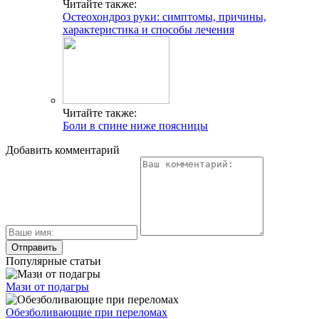
Читайте также:
Остеохондроз руки: симптомы, причины,
характеристика и способы лечения
Читайте также:
Боли в спине ниже поясницы
Добавить комментарий
Популярные статьи
Мази от подагры
Обезболивающие при переломах