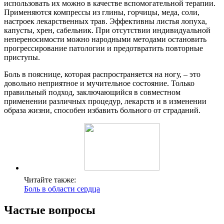
использовать их можно в качестве вспомогательной терапии.
Применяются компрессы из глины, горчицы, меда, соли,
настроек лекарственных трав. Эффективны листья лопуха,
капусты, хрен, сабельник. При отсутствии индивидуальной
непереносимости можно народными методами остановить
прогрессирование патологии и предотвратить повторные
приступы.
Боль в пояснице, которая распространяется на ногу, – это
довольно неприятное и мучительное состояние. Только
правильный подход, заключающийся в совместном
применении различных процедур, лекарств и в изменении
образа жизни, способен избавить больного от страданий.
Читайте также:
Боль в области сердца
Частые вопросы