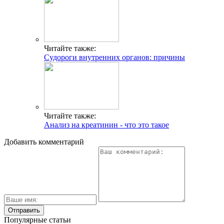
Читайте также:
Судороги внутренних органов: причины
Читайте также:
Анализ на креатинин - что это такое
Добавить комментарий
Популярные статьи