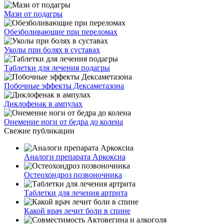
Мази от подагры
Обезболивающие при переломах
Уколы при болях в суставах
Таблетки для лечения подагры
Побочные эффекты Дексаметазона
Диклофенак в ампулах
Онемение ноги от бедра до колена
Свежие публикации
Аналоги препарата Аркоксиа
Остеохондроз позвоночника
Таблетки для лечения артрита
Какой врач лечит боли в спине