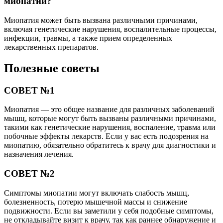
миопатии?
Миопатия может быть вызвана различными причинами,
включая генетические нарушения, воспалительные процессы,
инфекции, травмы, а также прием определенных
лекарственных препаратов.
Полезные советы
СОВЕТ №1
Миопатия — это общее название для различных заболеваний
мышц, которые могут быть вызваны различными причинами,
такими как генетические нарушения, воспаление, травма или
побочные эффекты лекарств. Если у вас есть подозрения на
миопатию, обязательно обратитесь к врачу для диагностики и
назначения лечения.
СОВЕТ №2
Симптомы миопатии могут включать слабость мышц,
болезненность, потерю мышечной массы и снижение
подвижности. Если вы заметили у себя подобные симптомы,
не откладывайте визит к врачу, так как раннее обнаружение и