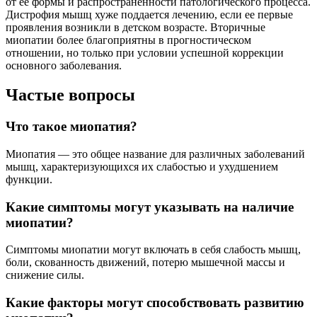
от ее формы и распространенности патологического процесса.
Дистрофия мышц хуже поддается лечению, если ее первые
проявления возникли в детском возрасте. Вторичные
миопатии более благоприятны в прогностическом
отношении, но только при условии успешной коррекции
основного заболевания.
Частые вопросы
Что такое миопатия?
Миопатия — это общее название для различных заболеваний
мышц, характеризующихся их слабостью и ухудшением
функции.
Какие симптомы могут указывать на наличие
миопатии?
Симптомы миопатии могут включать в себя слабость мышц,
боли, скованность движений, потерю мышечной массы и
снижение силы.
Какие факторы могут способствовать развитию