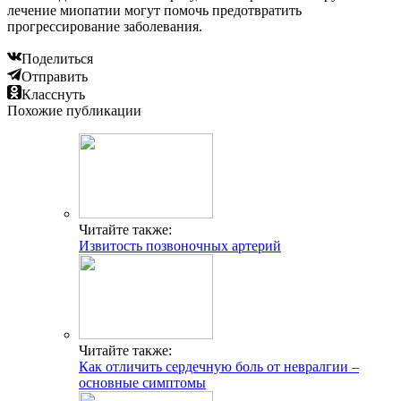
лечение миопатии могут помочь предотвратить
прогрессирование заболевания.
Поделиться
Отправить
Класснуть
Похожие публикации
Читайте также:
Извитость позвоночных артерий
Читайте также:
Как отличить сердечную боль от невралгии –
основные симптомы