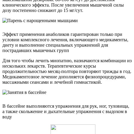
клинического эффекта. После увеличения мышечной силы
дозу постепенно снижают до 15 мг/сут.
Эффект применения анаболиков гарантирован только при
условии комплексного лечения, включающего медикаменты,
диету и выполнение специальных упражнений для
пострадавших мышечных групп
Для того чтобы лечить миопатию, назначаются комбинации из
нескольких лекарств. Терапевтические курсы
продолжительностью месяц-полтора повторяют трижды в год.
Медикаментозное лечение дополняется физиопроцедурами,
массажными сеансами и лечебной гимнастикой.
В бассейне выполняются упражнения для рук, ног, туловища,
а также скольжение и дыхательные упражнения с выдохом в
воду