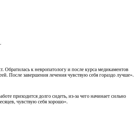
.
. Обратилась к невропатологу и после курса медикаментов
еей. После завершения лечения чувствую себя гораздо лучше».
аботе приходится долго сидеть, из-за чего начинает сильно
есяцев, чувствую себя хорошо».