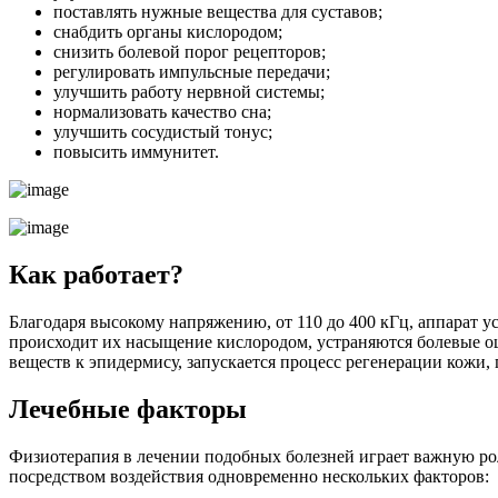
поставлять нужные вещества для суставов;
снабдить органы кислородом;
снизить болевой порог рецепторов;
регулировать импульсные передачи;
улучшить работу нервной системы;
нормализовать качество сна;
улучшить сосудистый тонус;
повысить иммунитет.
Как работает?
Благодаря высокому напряжению, от 110 до 400 кГц, аппарат 
происходит их насыщение кислородом, устраняются болевые о
веществ к эпидермису, запускается процесс регенерации кожи
Лечебные факторы
Физиотерапия в лечении подобных болезней играет важную рол
посредством воздействия одновременно нескольких факторов: