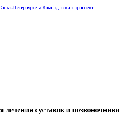
 Санкт-Петербурге м.Комендатский проспект
я лечения суставов и позвоночника